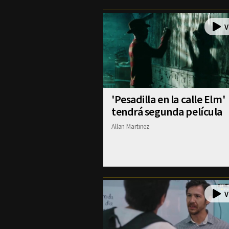
'Pesadilla en la calle Elm'
tendrá segunda película
Allan Martinez