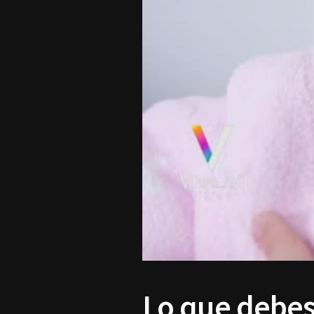
Lo que debes