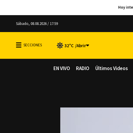
Sábado, 08.08.2026 / 17:59
32°C
EN VIVO
RADIO
Últimos Videos