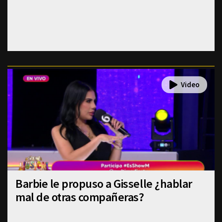
Barbie le propuso a Gisselle ¿hablar
mal de otras compañeras?