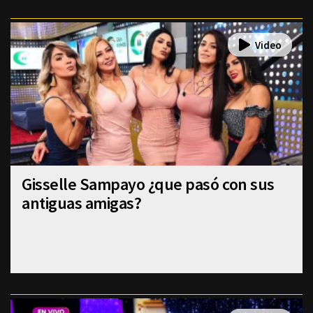
Gisselle Sampayo ¿que pasó con sus
antiguas amigas?