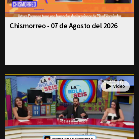
Chismorreo - 07 de Agosto del 2026