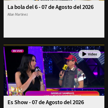
La bola del 6 - 07 de Agosto del 2026
Allan Martinez
Es Show - 07 de Agosto del 2026