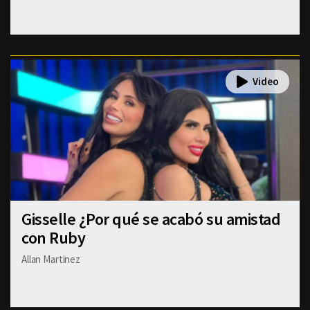
Gisselle ¿Por qué se acabó su amistad
con Ruby
Allan Martinez