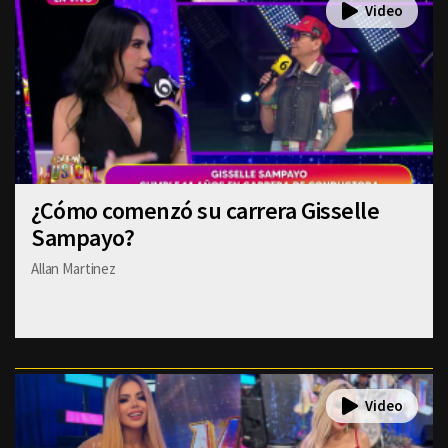
¿Cómo comenzó su carrera Gisselle
Sampayo?
Allan Martinez