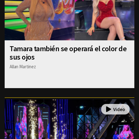
Tamara también se operará el color de
sus ojos
Allan Martinez