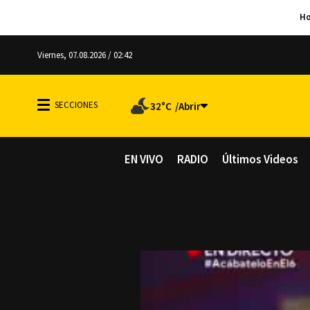
Viernes, 07.08.2026 / 02:42
32°C
EN VIVO
RADIO
Últimos Videos