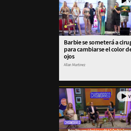
Barbie se someterá a ciru
para cambiarse el color d
ojos
Allan Martinez