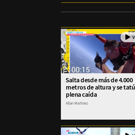
Salta desde más de 4.000
metros de altura y se tat
plena caída
Allan Martinez