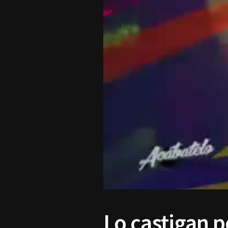
Lo castigan 