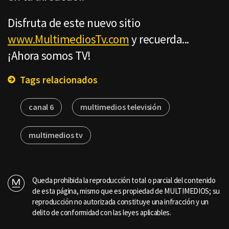
Disfruta de este nuevo sitio
www.MultimediosTv.com
y recuerda...
¡Ahora somos TV!
Tags relacionados
canal 6
multimedios televisión
multimedios tv
Queda prohibida la reproducción total o parcial del contenido
de esta página, mismo que es propiedad de MULTIMEDIOS; su
reproducción no autorizada constituye una infracción y un
delito de conformidad con las leyes aplicables.