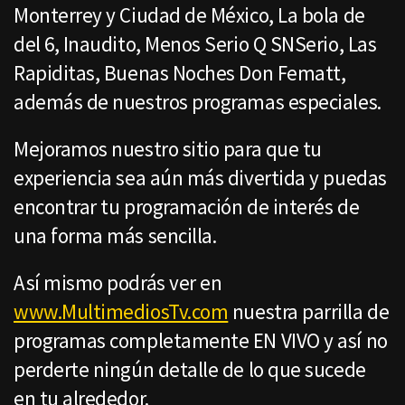
Monterrey y Ciudad de México, La bola de
del 6, Inaudito, Menos Serio Q SNSerio, Las
Rapiditas, Buenas Noches Don Fematt,
además de nuestros programas especiales.
Mejoramos nuestro sitio para que tu
experiencia sea aún más divertida y puedas
encontrar tu programación de interés de
una forma más sencilla.
Así mismo podrás ver en
www.MultimediosTv.com
nuestra parrilla de
programas completamente EN VIVO y así no
perderte ningún detalle de lo que sucede
en tu alrededor.