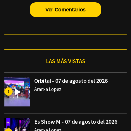
Ver Comentarios
LAS MÁS VISTAS
Orbital - 07 de agosto del 2026
Aranxa Lopez
Es Show M - 07 de agosto del 2026
Aranxa Lopez