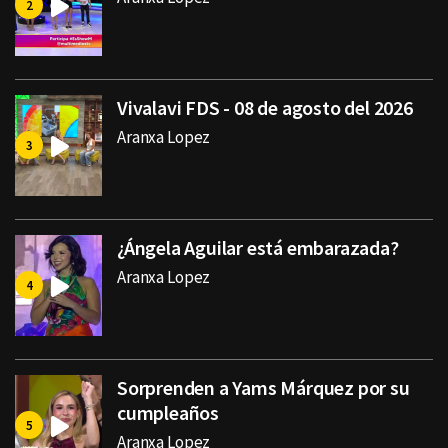
Vivalavi FDS - 08 de agosto del 2026
Aranxa Lopez
¿Ángela Aguilar está embarazada?
Aranxa Lopez
Sorprenden a Yams Márquez por su
cumpleaños
Aranxa Lopez