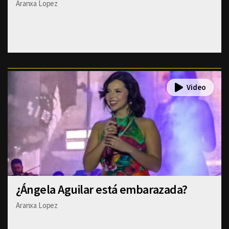
Aranxa Lopez
¿Ángela Aguilar está embarazada?
Aranxa Lopez