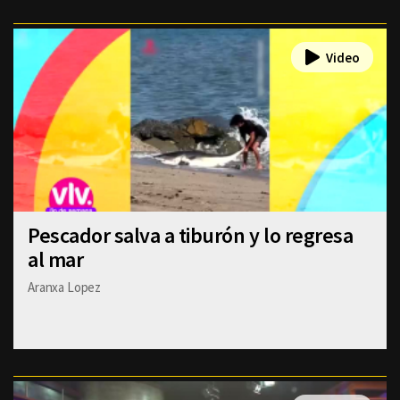
Pescador salva a tiburón y lo regresa
al mar
Aranxa Lopez