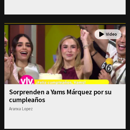
Sorprenden a Yams Márquez por su
cumpleaños
Aranxa Lopez