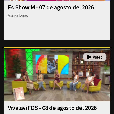
Es Show M - 07 de agosto del 2026
Aranxa Lopez
Vivalavi FDS - 08 de agosto del 2026