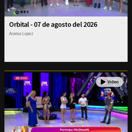
Orbital - 07 de agosto del 2026
Aranxa Lopez