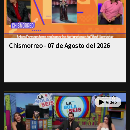
Chismorreo - 07 de Agosto del 2026