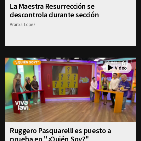
La Maestra Resurrección se
descontrola durante sección
Aranxa Lopez
Ruggero Pasquarelli es puesto a
prueba en "¿Quién Soy?"