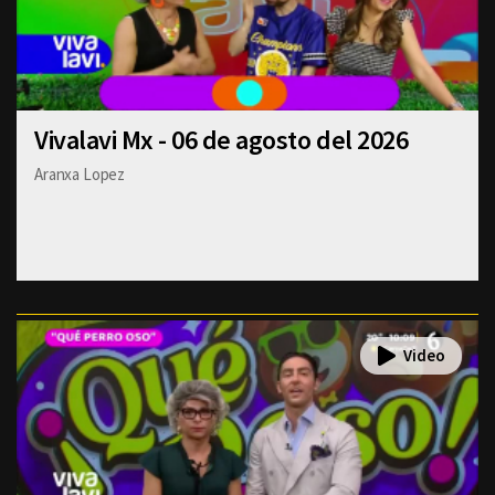
Vivalavi Mx - 06 de agosto del 2026
Aranxa Lopez