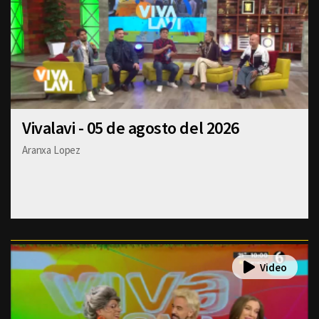
Vivalavi - 05 de agosto del 2026
Aranxa Lopez