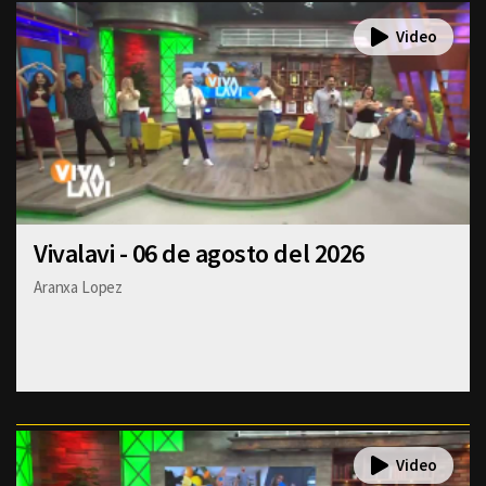
Vivalavi - 06 de agosto del 2026
Aranxa Lopez