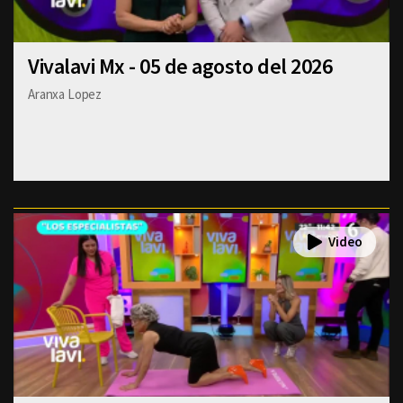
Vivalavi Mx - 05 de agosto del 2026
Aranxa Lopez