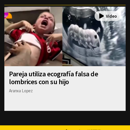
Pareja utiliza ecografía falsa de
lombrices con su hijo
Aranxa Lopez