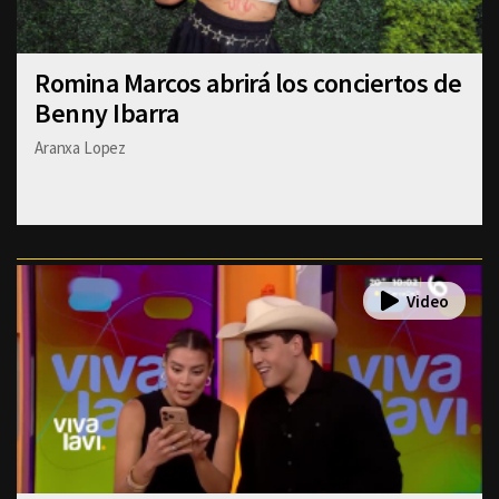
Romina Marcos abrirá los conciertos de
Benny Ibarra
Aranxa Lopez