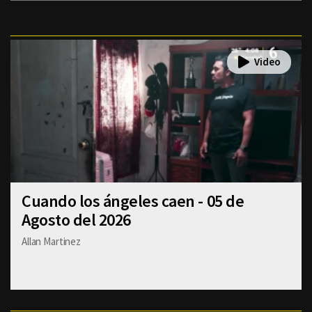
Cuando los ángeles caen - 05 de
Agosto del 2026
Allan Martinez