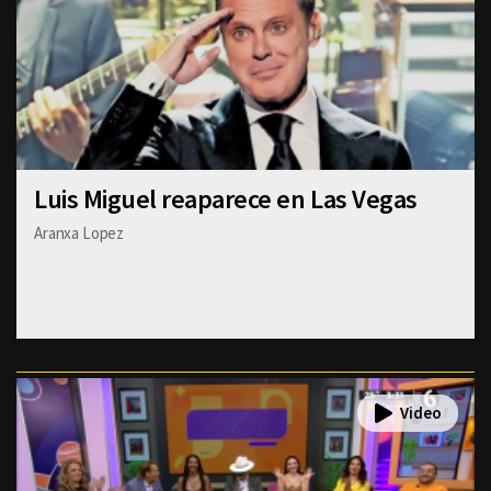
Luis Miguel reaparece en Las Vegas
Aranxa Lopez