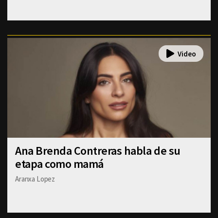
Ana Brenda Contreras habla de su
etapa como mamá
Aranxa Lopez