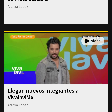
Aranxa Lopez
Llegan nuevos integrantes a
VivalaviMx
Aranxa Lopez