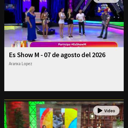
Es Show M - 07 de agosto del 2026
Aranxa Lopez