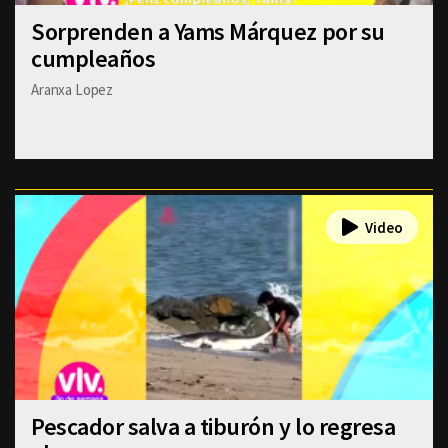
Sorprenden a Yams Márquez por su
cumpleaños
Aranxa Lopez
Pescador salva a tiburón y lo regresa