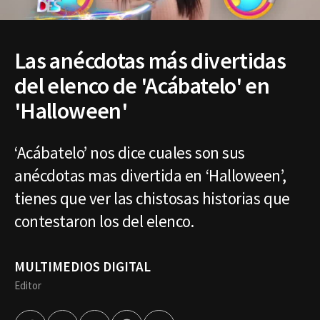
Las anécdotas más divertidas
del elenco de 'Acábatelo' en
'Halloween'
‘Acábatelo’ nos dice cuales son sus
anécdotas mas divertida en ‘Halloween’,
tienes que ver las chistosas historias que
contestaron los del elenco.
MULTIMEDIOS DIGITAL
Editor