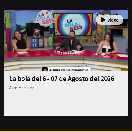
La bola del 6 - 07 de Agosto del 2026
Allan Martinez