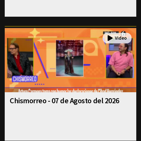
Chismorreo - 07 de Agosto del 2026