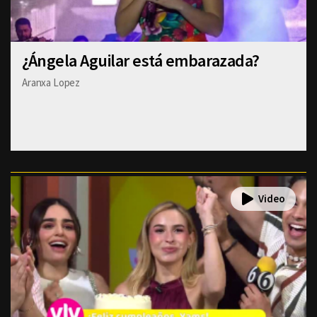
¿Ángela Aguilar está embarazada?
Aranxa Lopez