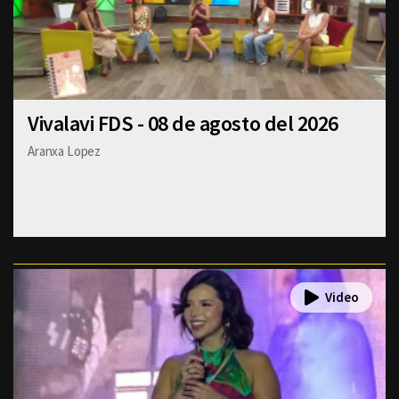
Vivalavi FDS - 08 de agosto del 2026
Aranxa Lopez