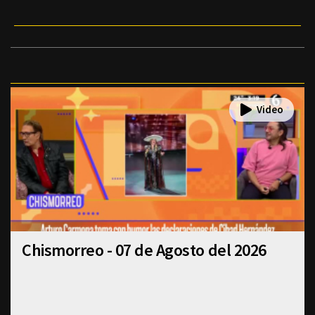
Chismorreo - 07 de Agosto del 2026