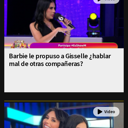
Barbie le propuso a Gisselle ¿hablar
mal de otras compañeras?