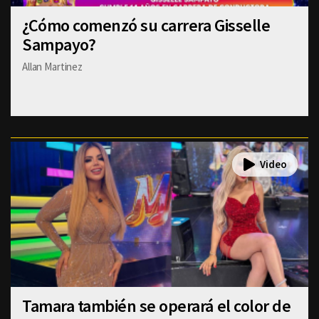
¿Cómo comenzó su carrera Gisselle
Sampayo?
Allan Martinez
Tamara también se operará el color de