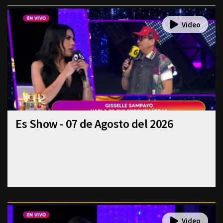
Es Show - 07 de Agosto del 2026