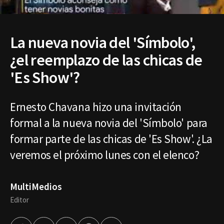
La nueva novia del 'Símbolo',
¿el reemplazo de las chicas de
'Es Show'?
Ernesto Chavana hizo una invitación
formal a la nueva novia del 'Símbolo' para
formar parte de las chicas de 'Es Show'. ¿La
veremos el próximo lunes con el elenco?
MultiMedios
Editor