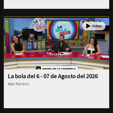
La bola del 6 - 07 de Agosto del 2026
Allan Martinez