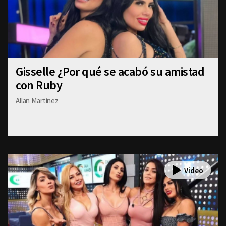
Gisselle ¿Por qué se acabó su amistad
con Ruby
Allan Martinez