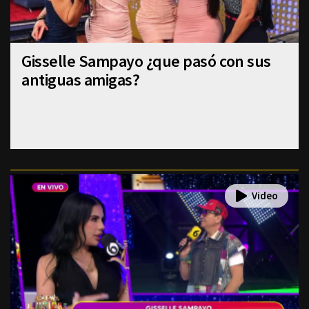
Gisselle Sampayo ¿que pasó con sus
antiguas amigas?