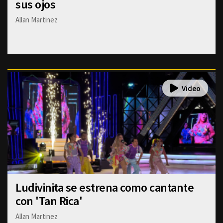
sus ojos
Allan Martinez
Ludivinita se estrena como cantante
con 'Tan Rica'
Allan Martinez