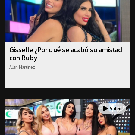
Gisselle ¿Por qué se acabó su amistad
con Ruby
Allan Martinez