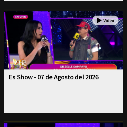
Es Show - 07 de Agosto del 2026