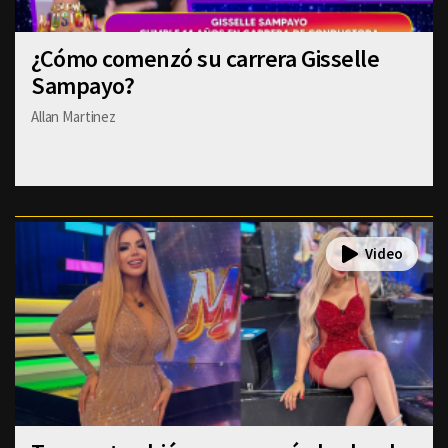
¿Cómo comenzó su carrera Gisselle
Sampayo?
Allan Martinez