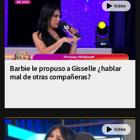
Barbie le propuso a Gisselle ¿hablar
mal de otras compañeras?