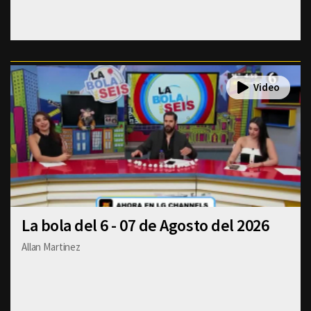
La bola del 6 - 07 de Agosto del 2026
Allan Martinez