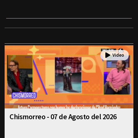
Chismorreo - 07 de Agosto del 2026