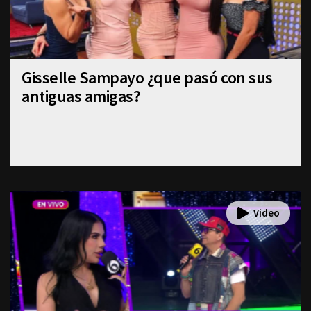
Gisselle Sampayo ¿que pasó con sus
antiguas amigas?