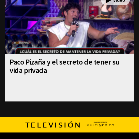
Paco Pizaña y el secreto de tener su
vida privada
TELEVISIÓN