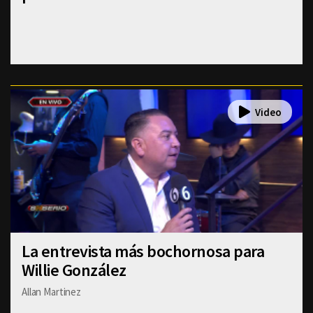
La entrevista más bochornosa para
Willie González
Allan Martinez