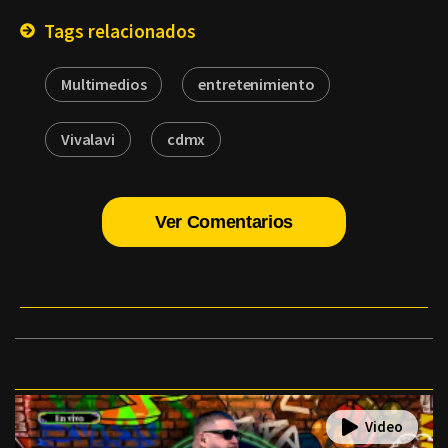
Tags relacionados
Multimedios
entretenimiento
Vivalavi
cdmx
Ver Comentarios