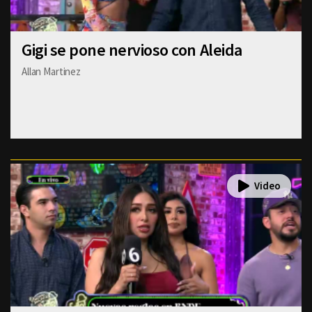
Gigi se pone nervioso con Aleida
Allan Martinez