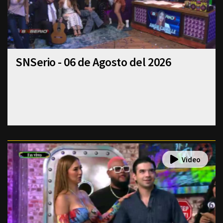
SNSerio - 06 de Agosto del 2026