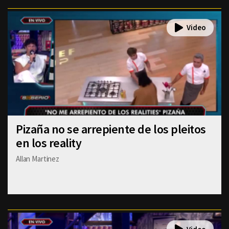
Pizaña no se arrepiente de los pleitos
en los reality
Allan Martinez