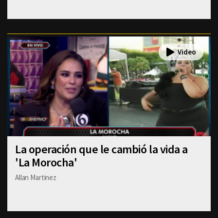
La operación que le cambió la vida a
'La Morocha'
Allan Martinez