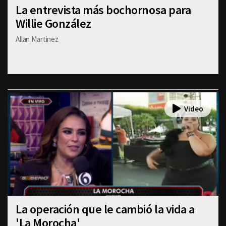
La entrevista más bochornosa para
Willie González
Allan Martinez
La operación que le cambió la vida a
'La Morocha'