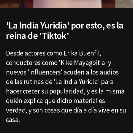
'La India Yuridia' por esto, es la
reina de 'Tiktok'
Desde actores como Erika Buenfil,
conductores como 'Kike Mayagoitia' y
nuevos 'influencers' acuden a los audios
de las rutinas de 'La India Yuridia' para
hacer crecer su popularidad, y es la misma
quién explica que dicho material es
verdad, y son cosas que día a día vive en su
casa.