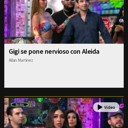
Gigi se pone nervioso con Aleida
Allan Martinez