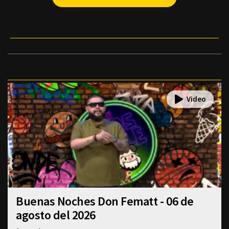
Buenas Noches Don Fematt - 06 de
agosto del 2026