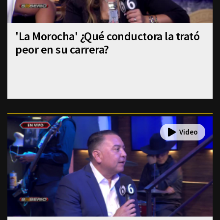
'La Morocha' ¿Qué conductora la trató
peor en su carrera?