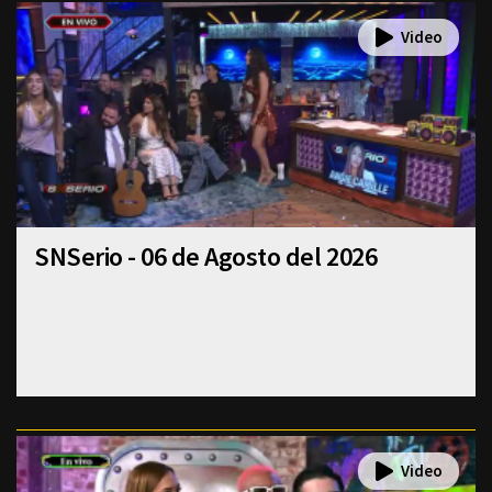
SNSerio - 06 de Agosto del 2026