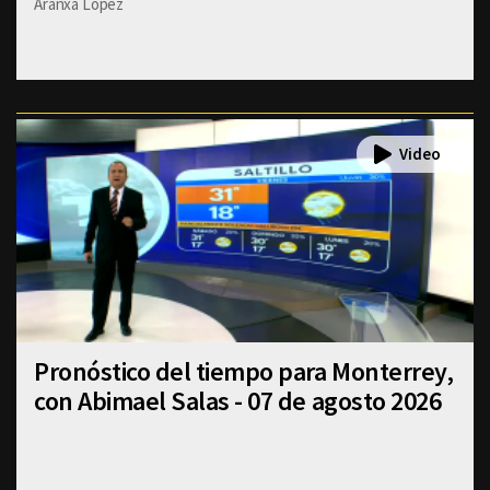
Aranxa Lopez
Pronóstico del tiempo para Monterrey,
con Abimael Salas - 07 de agosto 2026