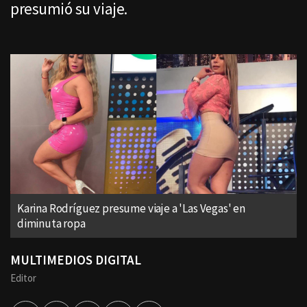
presumió su viaje.
Karina Rodríguez presume viaje a 'Las Vegas' en
diminuta ropa
MULTIMEDIOS DIGITAL
Editor