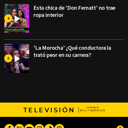
Esta chica de 'Don Fematt' no trae
ropa interior
'La Morocha' ¿Qué conductora la
trató peor en su carrera?
TELEVISIÓN