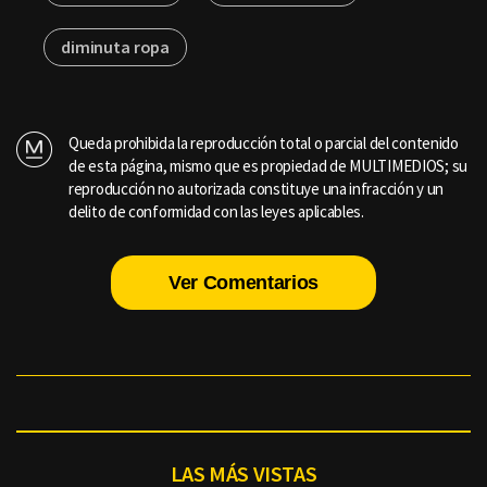
diminuta ropa
Queda prohibida la reproducción total o parcial del contenido
de esta página, mismo que es propiedad de MULTIMEDIOS; su
reproducción no autorizada constituye una infracción y un
delito de conformidad con las leyes aplicables.
Ver Comentarios
LAS MÁS VISTAS