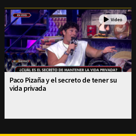
Paco Pizaña y el secreto de tener su
vida privada