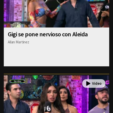
Gigi se pone nervioso con Aleida
Allan Martinez