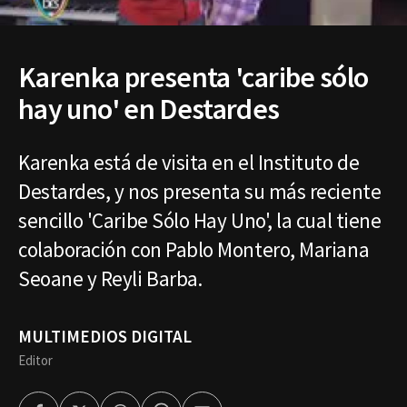
Karenka presenta 'caribe sólo
hay uno' en Destardes
Karenka está de visita en el Instituto de
Destardes, y nos presenta su más reciente
sencillo 'Caribe Sólo Hay Uno', la cual tiene
colaboración con Pablo Montero, Mariana
Seoane y Reyli Barba.
MULTIMEDIOS DIGITAL
Editor