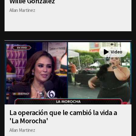
Willie González
Allan Martinez
La operación que le cambió la vida a
'La Morocha'
Allan Martinez