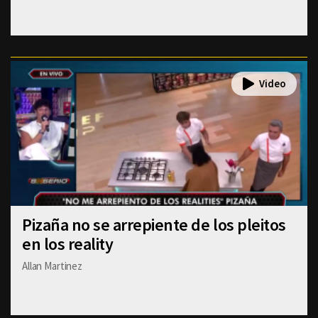
Pizaña no se arrepiente de los pleitos
en los reality
Allan Martinez