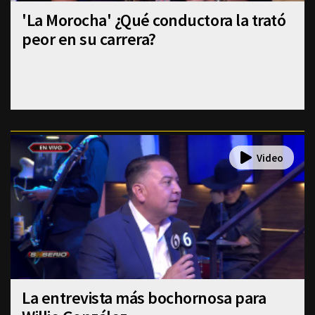
'La Morocha' ¿Qué conductora la trató
peor en su carrera?
La entrevista más bochornosa para