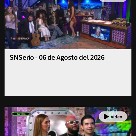
SNSerio - 06 de Agosto del 2026