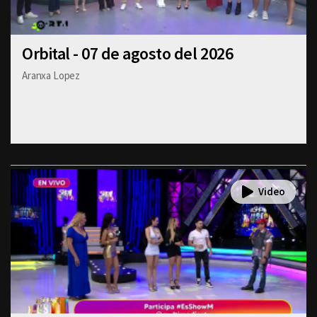
Orbital - 07 de agosto del 2026
Aranxa Lopez