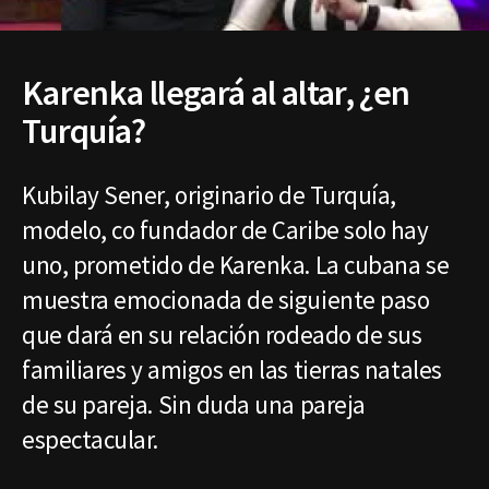
Karenka llegará al altar, ¿en
Turquía?
Kubilay Sener, originario de Turquía,
modelo, co fundador de Caribe solo hay
uno, prometido de Karenka. La cubana se
muestra emocionada de siguiente paso
que dará en su relación rodeado de sus
familiares y amigos en las tierras natales
de su pareja. Sin duda una pareja
espectacular.