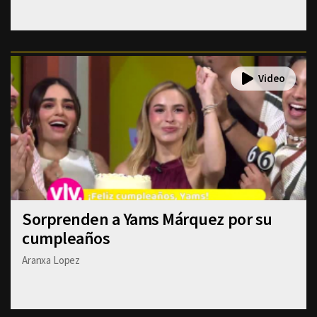
Sorprenden a Yams Márquez por su
cumpleaños
Aranxa Lopez