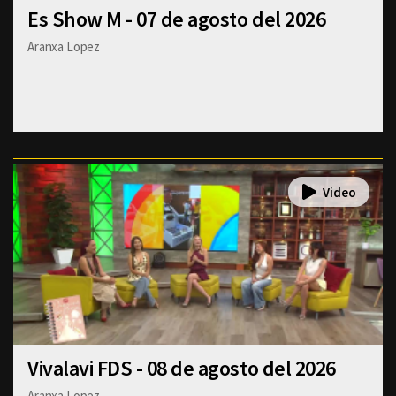
Es Show M - 07 de agosto del 2026
Aranxa Lopez
Vivalavi FDS - 08 de agosto del 2026
Aranxa Lopez