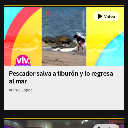
Pescador salva a tiburón y lo regresa
al mar
Aranxa Lopez