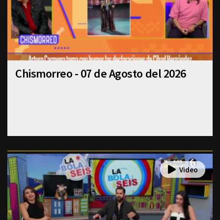
Chismorreo - 07 de Agosto del 2026