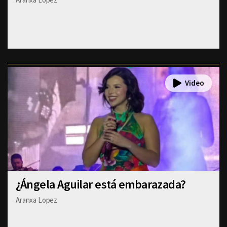
¿Ángela Aguilar está embarazada?
Aranxa Lopez