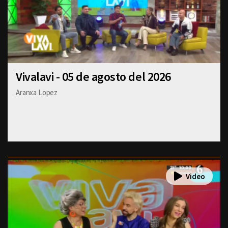
Vivalavi - 05 de agosto del 2026
Aranxa Lopez