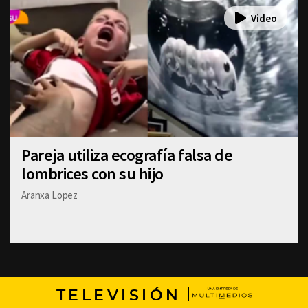
Pareja utiliza ecografía falsa de
lombrices con su hijo
Aranxa Lopez
TELEVISIÓN