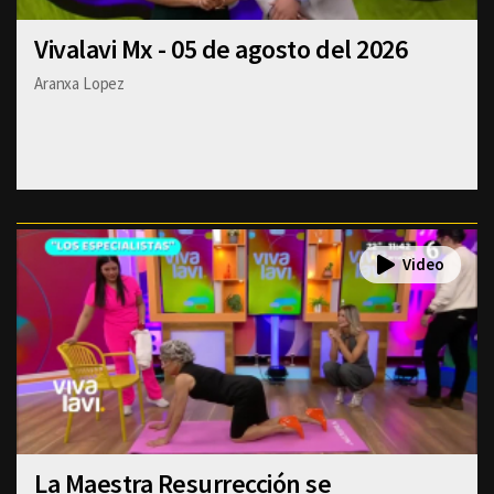
Vivalavi Mx - 05 de agosto del 2026
Aranxa Lopez
La Maestra Resurrección se