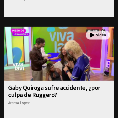
Gaby Quiroga sufre accidente, ¿por
culpa de Ruggero?
Aranxa Lopez