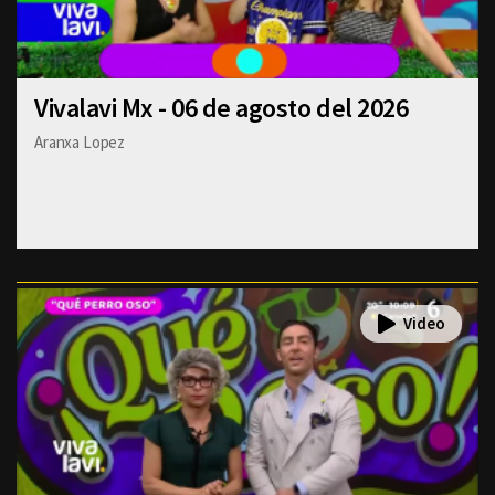
Vivalavi Mx - 06 de agosto del 2026
Aranxa Lopez