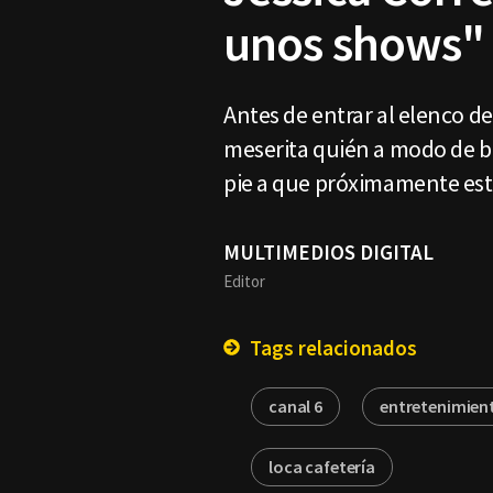
unos shows"
Antes de entrar al elenco de 
meserita quién a modo de b
pie a que próximamente esta
MULTIMEDIOS DIGITAL
Editor
Tags relacionados
canal 6
entretenimien
loca cafetería