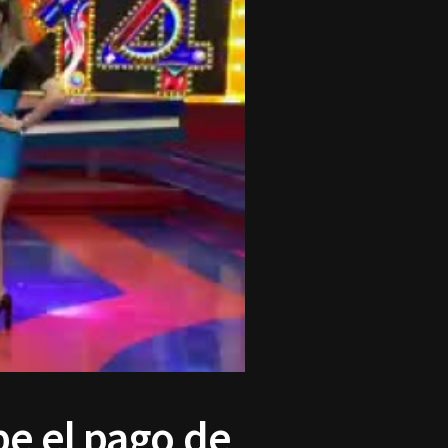
be el pago de