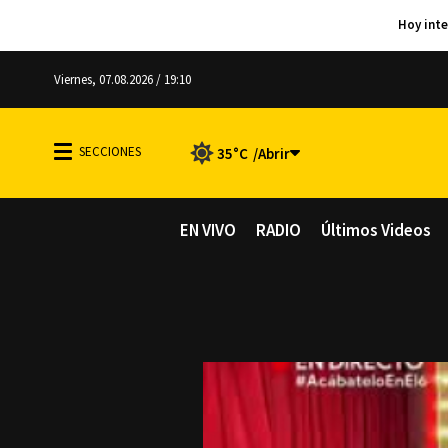
Viernes, 07.08.2026 / 19:10
35°C
EN VIVO
RADIO
Últimos Videos