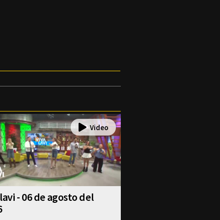
lavi - 06 de agosto del
6