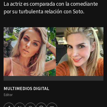
La actriz es comparada con la comediante
por su turbulenta relación con Soto.
MULTIMEDIOS DIGITAL
Editor