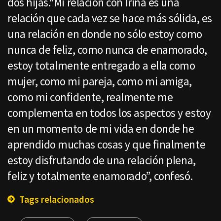
dos hijas.“Mi relación con Irina es una
relación que cada vez se hace más sólida, es
una relación en donde no sólo estoy como
nunca de feliz, como nunca de enamorado,
estoy totalmente entregado a ella como
mujer, como mi pareja, como mi amiga,
como mi confidente, realmente me
complementa en todos los aspectos y estoy
en un momento de mi vida en donde he
aprendido muchas cosas y que finalmente
estoy disfrutando de una relación plena,
feliz y totalmente enamorado”, confesó.
Tags relacionados