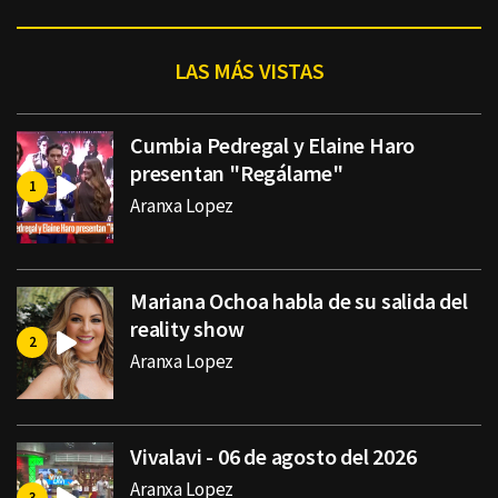
LAS MÁS VISTAS
Cumbia Pedregal y Elaine Haro
presentan "Regálame"
Aranxa Lopez
Mariana Ochoa habla de su salida del
reality show
Aranxa Lopez
Vivalavi - 06 de agosto del 2026
Aranxa Lopez