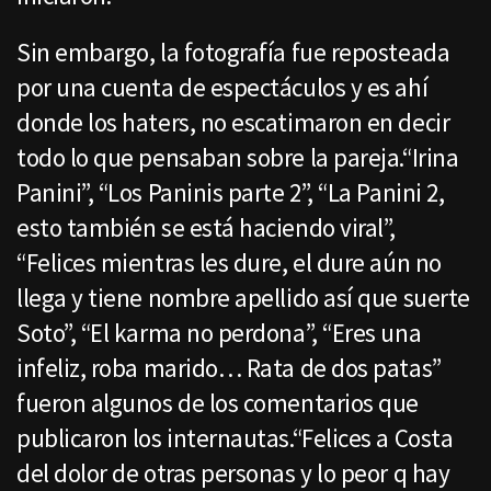
Sin embargo, la fotografía fue reposteada
por una cuenta de espectáculos y es ahí
donde los haters, no escatimaron en decir
todo lo que pensaban sobre la pareja.“Irina
Panini”, “Los Paninis parte 2”, “La Panini 2,
esto también se está haciendo viral”,
“Felices mientras les dure, el dure aún no
llega y tiene nombre apellido así que suerte
Soto”, “El karma no perdona”, “Eres una
infeliz, roba marido… Rata de dos patas”
fueron algunos de los comentarios que
publicaron los internautas.“Felices a Costa
del dolor de otras personas y lo peor q hay