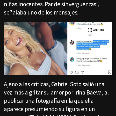
niñas inocentes. Par de sinverguenzas”,
señalaba uno de los mensajes.
AMPLIAR
Ajeno a las críticas, Gabriel Soto salió una
vez más a gritar su amor por Irina Baeva, al
publicar una fotografía en la que ella
aparece presumiendo su figura en un