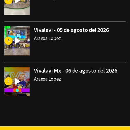
Vivalavi - 05 de agosto del 2026
Aranxa Lopez
Vivalavi Mx - 06 de agosto del 2026
Aranxa Lopez