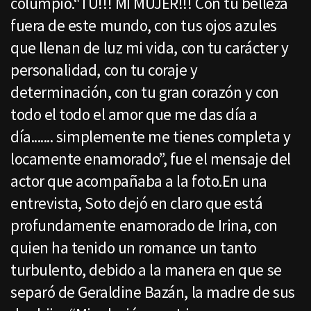
columpio.“TU!!! MI MUJER!!! Con tu belleza
fuera de este mundo, con tus ojos azules
que llenan de luz mi vida, con tu carácter y
personalidad, con tu coraje y
determinación, con tu gran corazón y con
todo el todo el amor que me das día a
día....... simplemente me tienes completa y
locamente enamorado”, fue el mensaje del
actor que acompañaba a la foto.En una
entrevista, Soto dejó en claro que está
profundamente enamorado de Irina, con
quien ha tenido un romance un tanto
turbulento, debido a la manera en que se
separó de Geraldine Bazán, la madre de sus