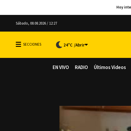
Sábado, 08.08.2026 / 12:27
24°C
EN VIVO
RADIO
Últimos Videos