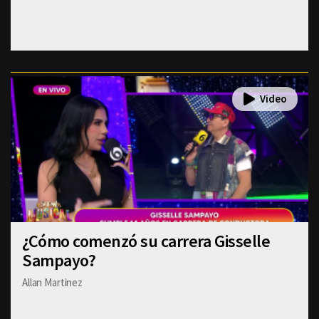
¿Cómo comenzó su carrera Gisselle
Sampayo?
Allan Martinez