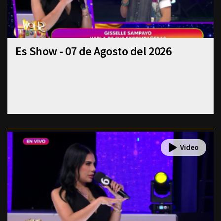
Es Show - 07 de Agosto del 2026