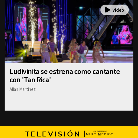
Ludivinita se estrena como cantante
con 'Tan Rica'
Allan Martinez
TELEVISIÓN