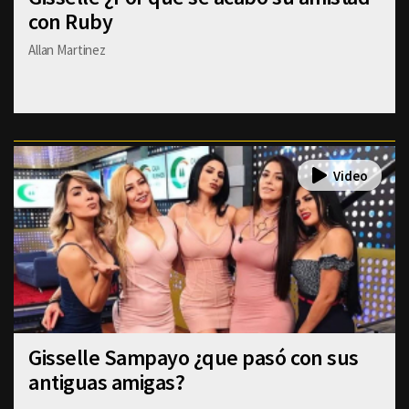
con Ruby
Allan Martinez
Gisselle Sampayo ¿que pasó con sus
antiguas amigas?