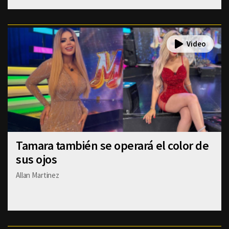
Tamara también se operará el color de
sus ojos
Allan Martinez