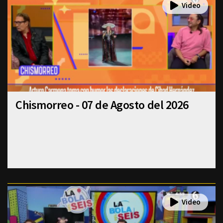
Chismorreo - 07 de Agosto del 2026