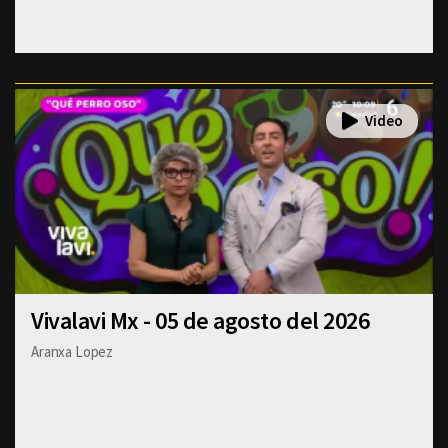
Vivalavi Mx - 05 de agosto del 2026
Aranxa Lopez