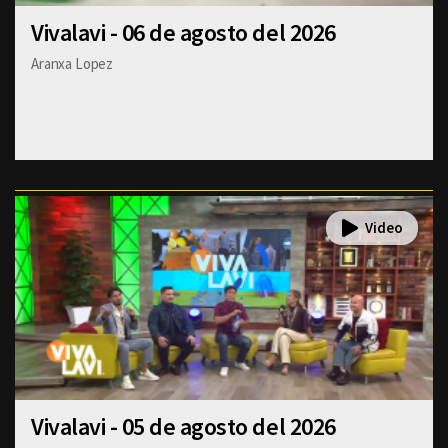
Vivalavi - 06 de agosto del 2026
Aranxa Lopez
Vivalavi - 05 de agosto del 2026