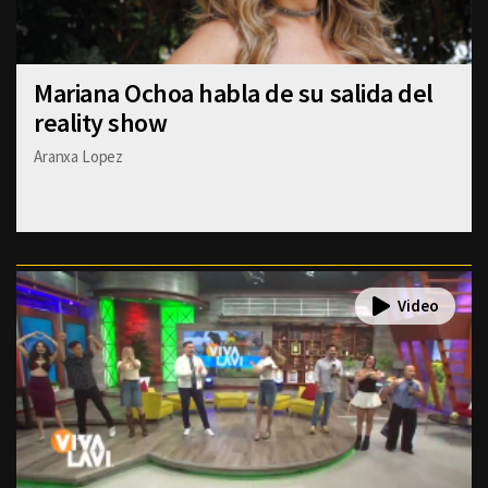
Mariana Ochoa habla de su salida del
reality show
Aranxa Lopez