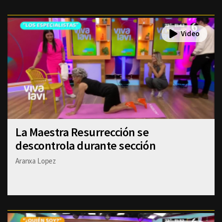
La Maestra Resurrección se
descontrola durante sección
Aranxa Lopez