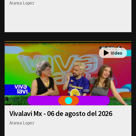
Aranxa Lopez
Vivalavi Mx - 06 de agosto del 2026
Aranxa Lopez