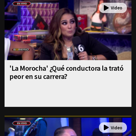
'La Morocha' ¿Qué conductora la trató
peor en su carrera?