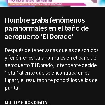
Hombre graba fenómenos
paranormales en el baño de
aeropuerto 'El Dorado'
Después de tener varias quejas de sonidos
y fenómenos paranormales en el baño del
aeropuerto 'El Dorado', intendente decide
'retar' al ente que se encontraba en el
lugar y el resultado te pondrá los vellos de
punta.
MULTIMEDIOS DIGITAL