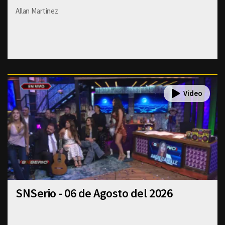
Allan Martinez
SNSerio - 06 de Agosto del 2026