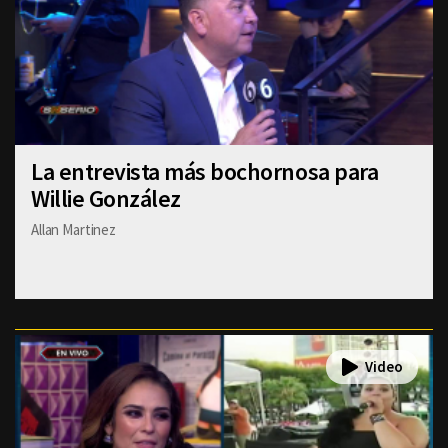
La entrevista más bochornosa para
Willie González
Allan Martinez