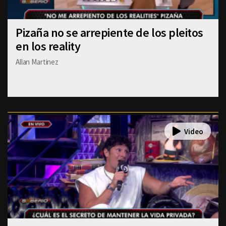
Pizaña no se arrepiente de los pleitos
en los reality
Allan Martinez