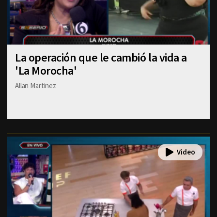
La operación que le cambió la vida a
'La Morocha'
Allan Martinez