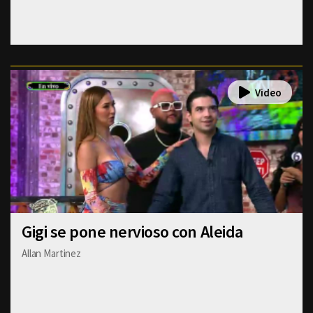
Gigi se pone nervioso con Aleida
Allan Martinez