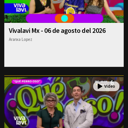
Vivalavi Mx - 06 de agosto del 2026
Aranxa Lopez