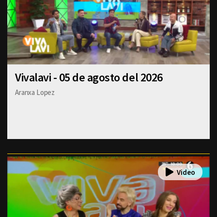
Vivalavi - 05 de agosto del 2026
Aranxa Lopez