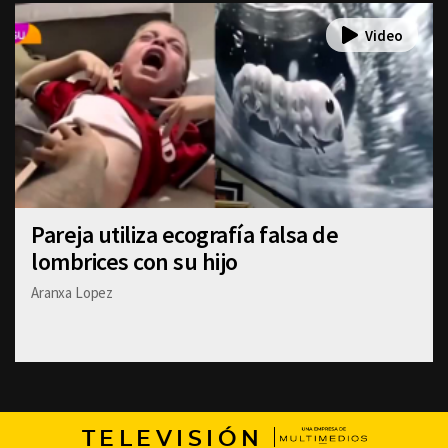
Pareja utiliza ecografía falsa de
lombrices con su hijo
Aranxa Lopez
TELEVISIÓN