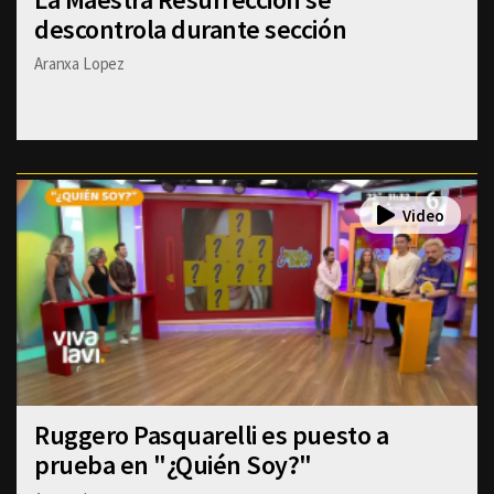
descontrola durante sección
Aranxa Lopez
Ruggero Pasquarelli es puesto a
prueba en "¿Quién Soy?"