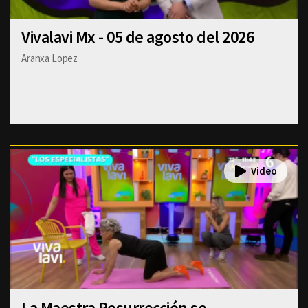
Vivalavi Mx - 05 de agosto del 2026
Aranxa Lopez
La Maestra Resurrección se