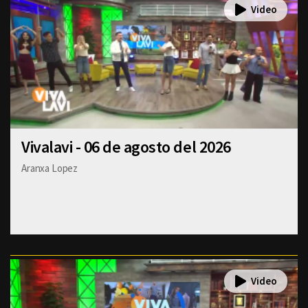
Vivalavi - 06 de agosto del 2026
Aranxa Lopez