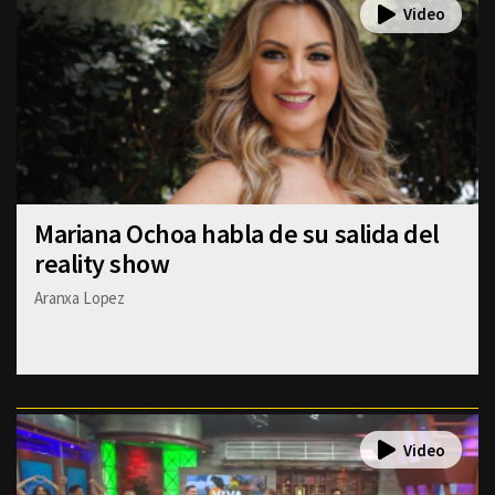
Mariana Ochoa habla de su salida del
reality show
Aranxa Lopez