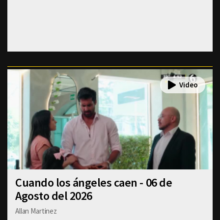
Cuando los ángeles caen - 06 de
Agosto del 2026
Allan Martinez