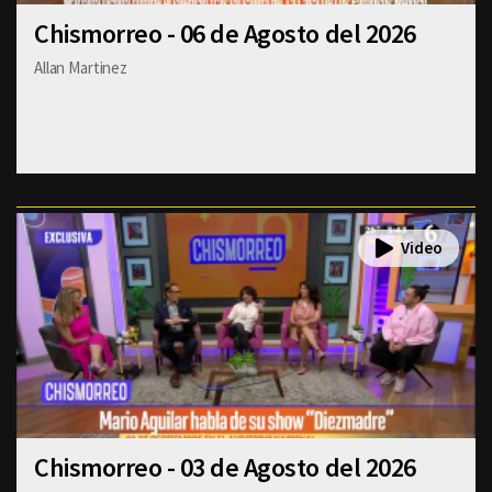
Chismorreo - 06 de Agosto del 2026
Allan Martinez
Chismorreo - 03 de Agosto del 2026