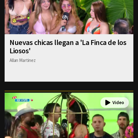
Nuevas chicas llegan a 'La Finca de los
Liosos'
Allan Martinez