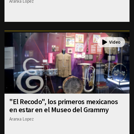
Aranxa Lopez
"El Recodo", los primeros mexicanos
en estar en el Museo del Grammy
Aranxa Lopez