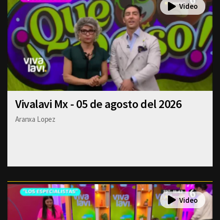
Vivalavi Mx - 05 de agosto del 2026
Aranxa Lopez