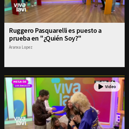
Ruggero Pasquarelli es puesto a
prueba en "¿Quién Soy?"
Aranxa Lopez