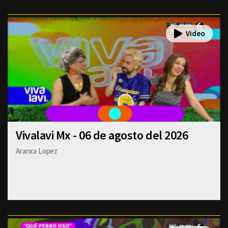
Vivalavi Mx - 06 de agosto del 2026
Aranxa Lopez