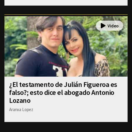
¿El testamento de Julián Figueroa es
falso?; esto dice el abogado Antonio
Lozano
Aranxa Lopez