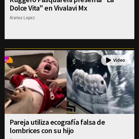
Dolce Vita" en Vivalavi Mx
Aranxa Lopez
Pareja utiliza ecografía falsa de
lombrices con su hijo