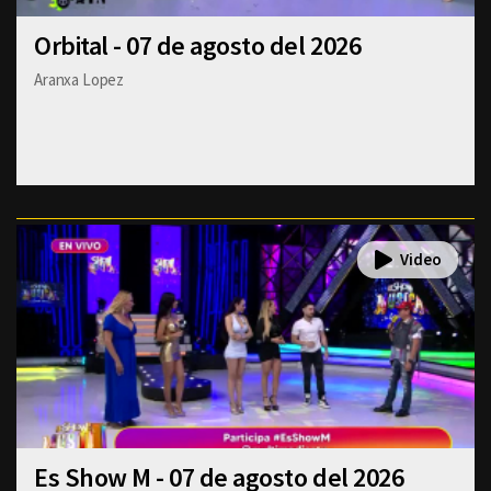
Orbital - 07 de agosto del 2026
Aranxa Lopez
Es Show M - 07 de agosto del 2026