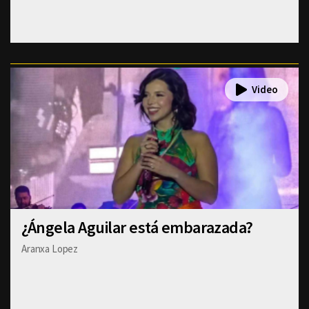
¿Ángela Aguilar está embarazada?
Aranxa Lopez