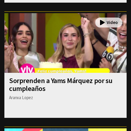
Sorprenden a Yams Márquez por su
cumpleaños
Aranxa Lopez