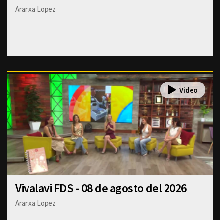
Aranxa Lopez
Vivalavi FDS - 08 de agosto del 2026
Aranxa Lopez