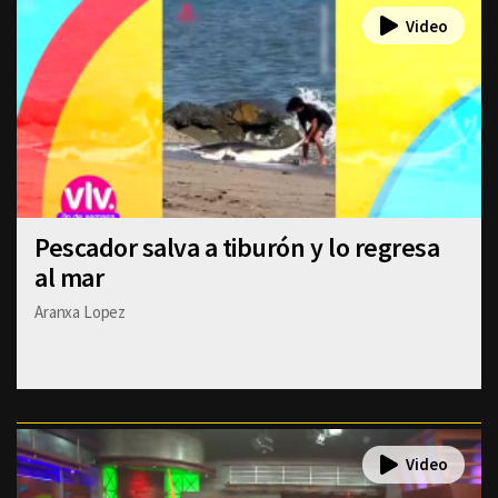
Pescador salva a tiburón y lo regresa
al mar
Aranxa Lopez