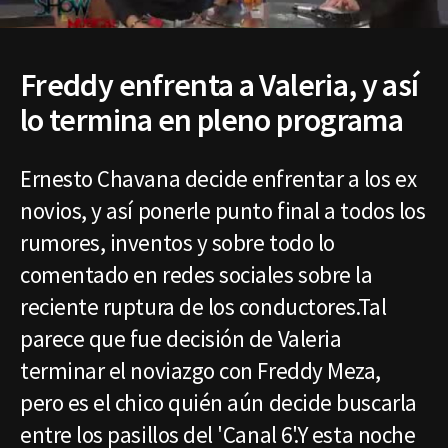
Freddy enfrenta a Valeria, y así
lo termina en pleno programa
Ernesto Chavana decide enfrentar a los ex
novios, y así ponerle punto final a todos los
rumores, inventos y sobre todo lo
comentado en redes sociales sobre la
reciente ruptura de los conductores.Tal
parece que fue decisión de Valeria
terminar el noviazgo con Freddy Meza,
pero es el chico quién aún decide buscarla
entre los pasillos del 'Canal 6'.Y esta noche