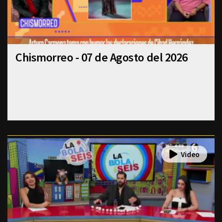
Chismorreo - 07 de Agosto del 2026