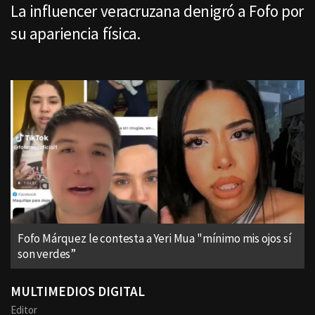
La influencer veracruzana denigró a Fofo por
su apariencia física.
Fofo Márquez le contesta a Yeri Mua "mínimo mis ojos sí
son verdes”
MULTIMEDIOS DIGITAL
Editor