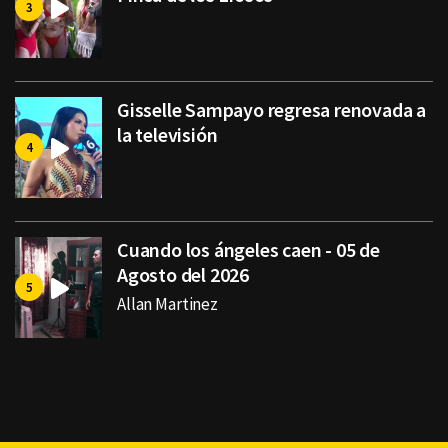
Gisselle Sampayo regresa renovada a
la televisión
Cuando los ángeles caen - 05 de
Agosto del 2026
Allan Martinez