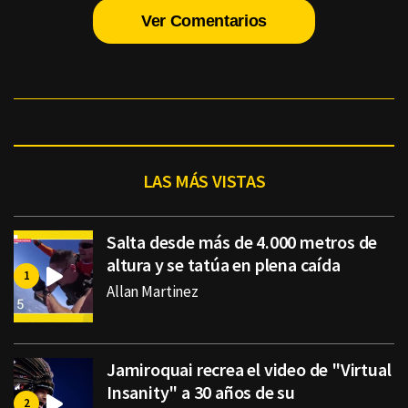
Ver Comentarios
LAS MÁS VISTAS
Salta desde más de 4.000 metros de
altura y se tatúa en plena caída
Allan Martinez
Jamiroquai recrea el video de "Virtual
Insanity" a 30 años de su