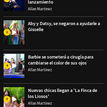
lanzamiento
Allan Martinez
Aby y Datsy, se negaron a ayudarle a
Gisselle
Barbie se someterá a cirugía para
cambiarse el color de sus ojos
Allan Martinez
Nuevas chicas llegan a 'La Finca de
los Liosos'
Allan Martinez