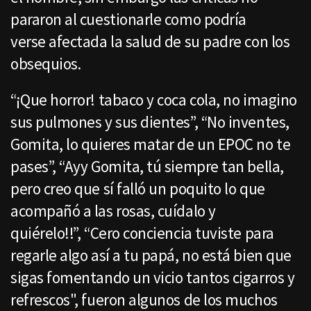
pararon al cuestionarle como podría
verse afectada la salud de su padre con los
obsequios.
“¡Que horror! tabaco y coca cola, no imagino
sus pulmones y sus dientes”, “No inventes,
Gomita, lo quieres matar de un EPOC no te
pases”, “Ayy Gomita, tú siempre tan bella,
pero creo que sí falló un poquito lo que
acompañó a las rosas, cuídalo y
quiérelo!!”, “Cero conciencia tuviste para
regarle algo así a tu papá, no está bien que
sigas fomentando un vicio tantos cigarros y
refrescos", fueron algunos de los muchos