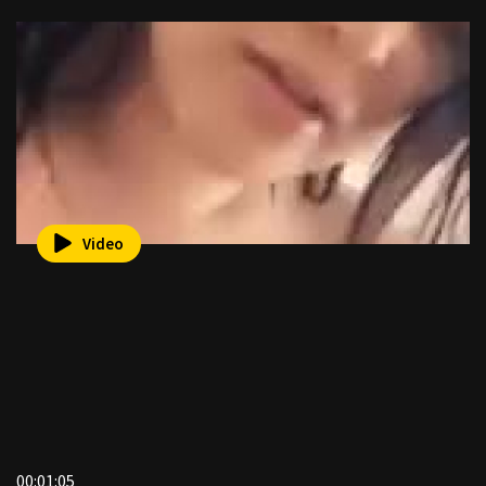
Video
00:01:05