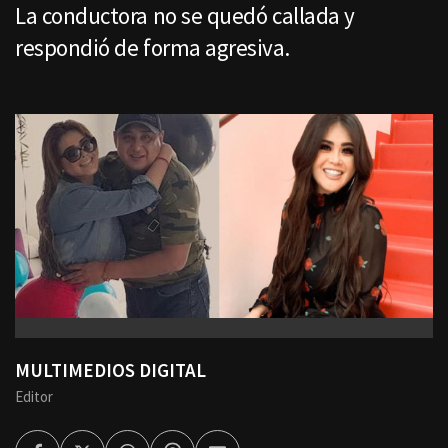
La conductora no se quedó callada y
respondió de forma agresiva.
MULTIMEDIOS DIGITAL
Editor