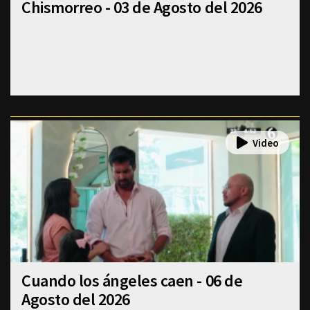
Chismorreo - 03 de Agosto del 2026
Cuando los ángeles caen - 06 de
Agosto del 2026