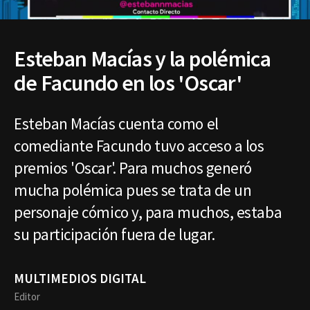
Esteban Macías y la polémica
de Facundo en los 'Oscar'
Esteban Macías cuenta como el
comediante Facundo tuvo acceso a los
premios 'Oscar'. Para muchos generó
mucha polémica pues se trata de un
personaje cómico y, para muchos, estaba
su participación fuera de lugar.
MULTIMEDIOS DIGITAL
Editor