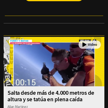
Salta desde más de 4.000 metros de
altura y se tatúa en plena caída
Allan Martinez