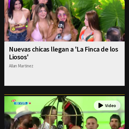
Nuevas chicas llegan a 'La Finca de los
Liosos'
Allan Martinez