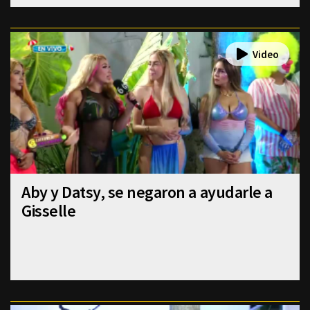
Aby y Datsy, se negaron a ayudarle a
Gisselle