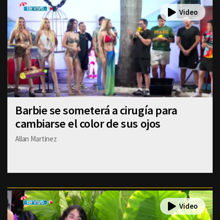
Barbie se someterá a cirugía para
cambiarse el color de sus ojos
Allan Martinez