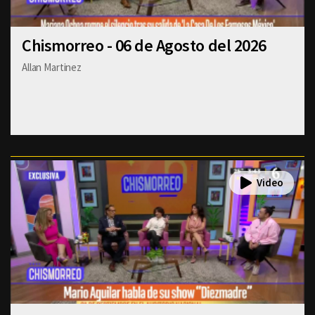
Chismorreo - 06 de Agosto del 2026
Allan Martinez