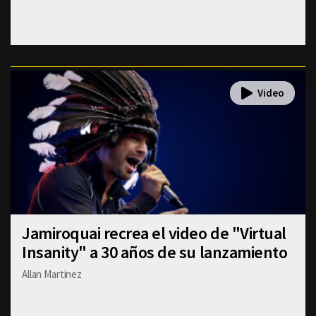
Jamiroquai recrea el video de "Virtual
Insanity" a 30 años de su lanzamiento
Allan Martinez