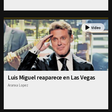
Luis Miguel reaparece en Las Vegas
Aranxa Lopez