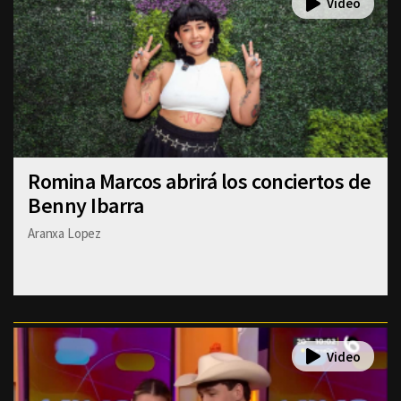
Romina Marcos abrirá los conciertos de
Benny Ibarra
Aranxa Lopez