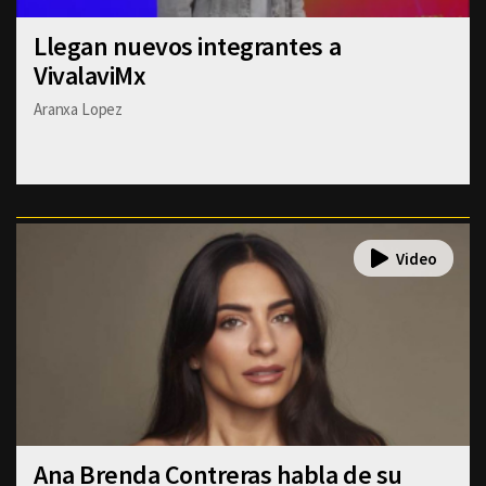
Llegan nuevos integrantes a
VivalaviMx
Aranxa Lopez
Ana Brenda Contreras habla de su