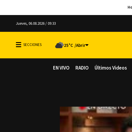
Jueves, 06.08.2026 / 09:33
25°C
EN VIVO
RADIO
Últimos Videos