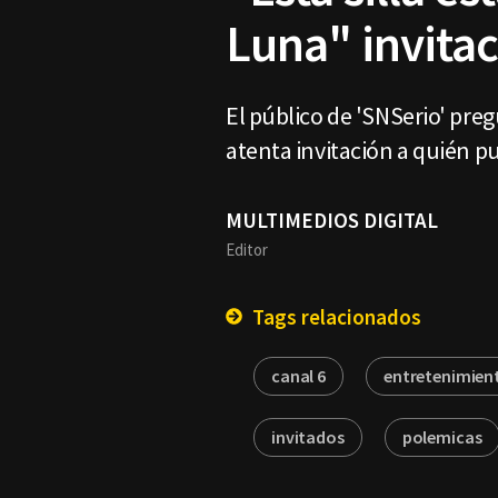
Luna" invitac
El público de 'SNSerio' pregu
atenta invitación a quién pu
MULTIMEDIOS DIGITAL
Editor
Tags relacionados
canal 6
entretenimien
invitados
polemicas