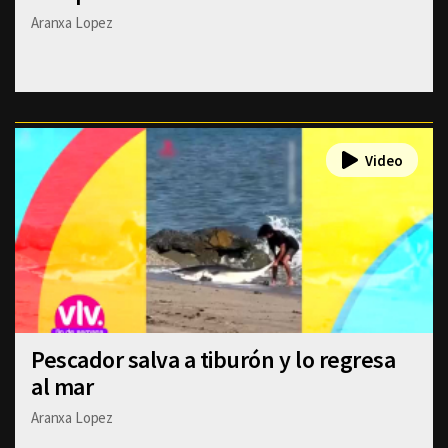
Aranxa Lopez
Pescador salva a tiburón y lo regresa
al mar
Aranxa Lopez