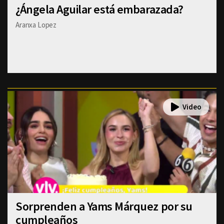
¿Ángela Aguilar está embarazada?
Aranxa Lopez
Sorprenden a Yams Márquez por su
cumpleaños