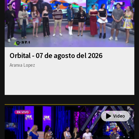
Orbital - 07 de agosto del 2026
Aranxa Lopez