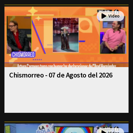
Chismorreo - 07 de Agosto del 2026