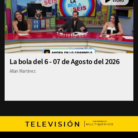
La bola del 6 - 07 de Agosto del 2026
Allan Martinez
TELEVISIÓN