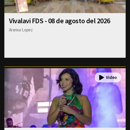
Vivalavi FDS - 08 de agosto del 2026
Aranxa Lopez