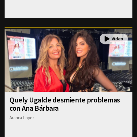
Quely Ugalde desmiente problemas
con Ana Bárbara
Aranxa Lopez