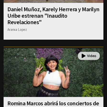
Daniel Muñoz, Karely Herrera y Marilyn
Uribe estrenan "Inaudito
Revelaciones"
Aranxa Lopez
Romina Marcos abrirá los conciertos de