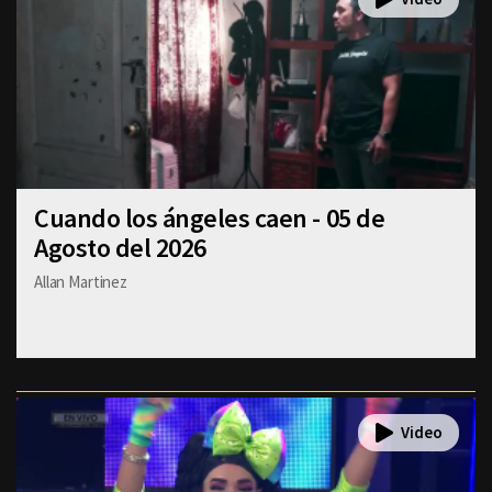
Cuando los ángeles caen - 05 de
Agosto del 2026
Allan Martinez