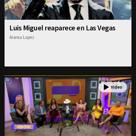
Luis Miguel reaparece en Las Vegas
Aranxa Lopez