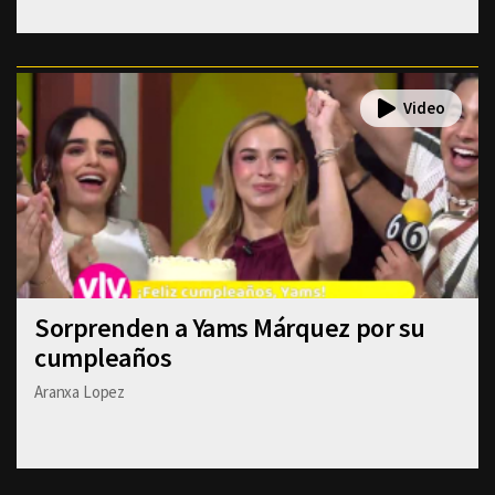
Sorprenden a Yams Márquez por su
cumpleaños
Aranxa Lopez