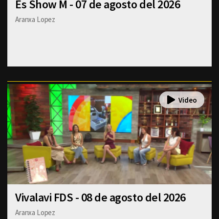
Es Show M - 07 de agosto del 2026
Aranxa Lopez
Vivalavi FDS - 08 de agosto del 2026
Aranxa Lopez