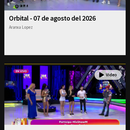
Orbital - 07 de agosto del 2026
Aranxa Lopez