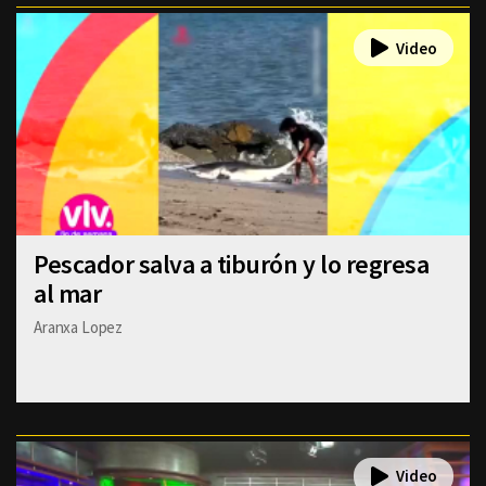
Pescador salva a tiburón y lo regresa
al mar
Aranxa Lopez