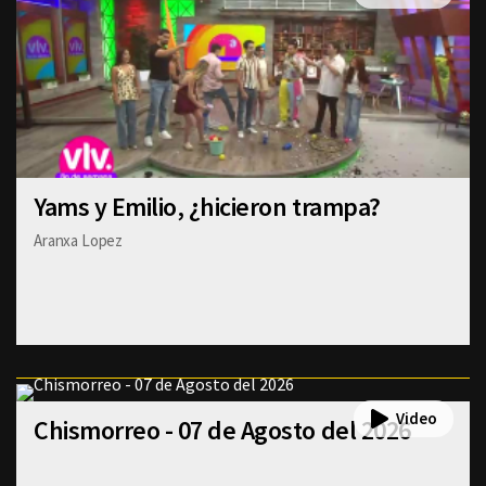
Yams y Emilio, ¿hicieron trampa?
Aranxa Lopez
Chismorreo - 07 de Agosto del 2026