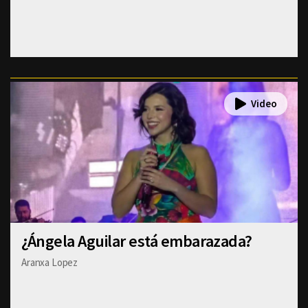
¿Ángela Aguilar está embarazada?
Aranxa Lopez