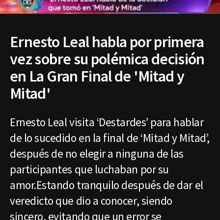
Ernesto Leal habla por primera
vez sobre su polémica decisión
en La Gran Final de 'Mitad y
Mitad'
Ernesto Leal visita ‘Destardes’ para hablar
de lo sucedido en la final de ‘Mitad y Mitad’,
después de no elegir a ninguna de las
participantes que luchaban por su
amor.Estando tranquilo después de dar el
veredicto que dio a conocer, siendo
sincero, evitando que un error se