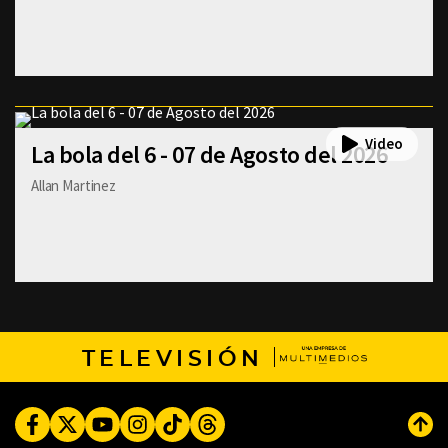
La bola del 6 - 07 de Agosto del 2026
Allan Martinez
TELEVISIÓN
Facebook
Twitter
Youtube
Instagram
TikTok
Threads
Subi