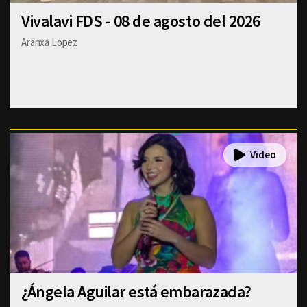
Vivalavi FDS - 08 de agosto del 2026
Aranxa Lopez
¿Ángela Aguilar está embarazada?