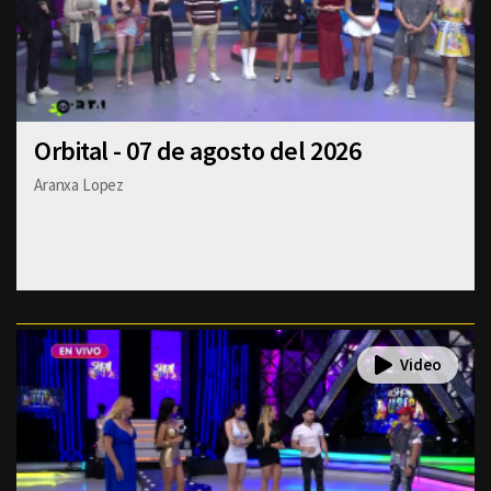
Orbital - 07 de agosto del 2026
Aranxa Lopez