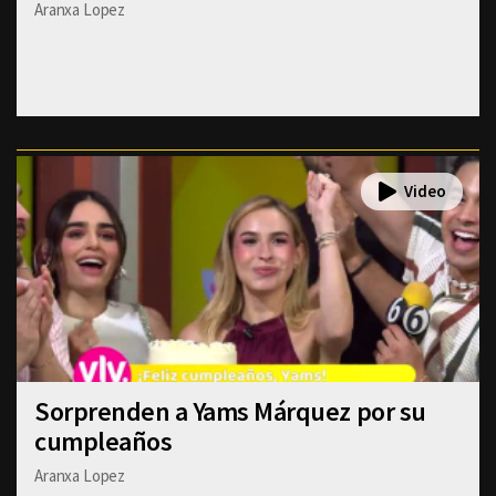
Aranxa Lopez
Sorprenden a Yams Márquez por su
cumpleaños
Aranxa Lopez