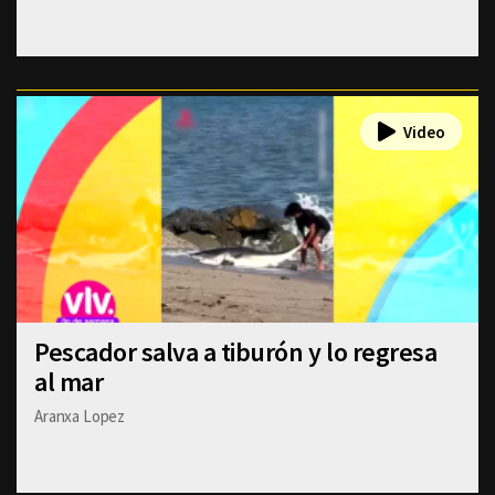
Pescador salva a tiburón y lo regresa
al mar
Aranxa Lopez