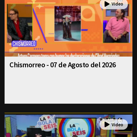
Chismorreo - 07 de Agosto del 2026