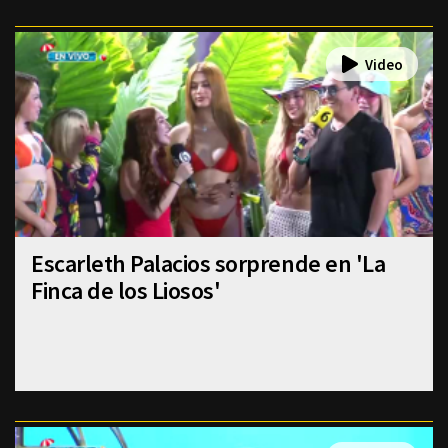
Escarleth Palacios sorprende en 'La
Finca de los Liosos'