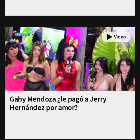
Gaby Mendoza ¿le pagó a Jerry
Hernández por amor?