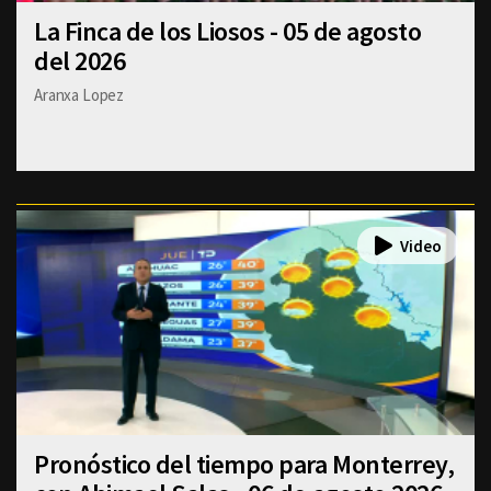
La Finca de los Liosos - 05 de agosto
del 2026
Aranxa Lopez
Pronóstico del tiempo para Monterrey,