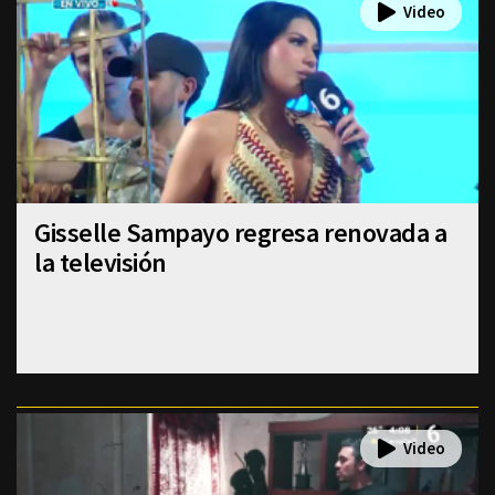
Gisselle Sampayo regresa renovada a
la televisión