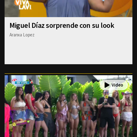
Miguel Díaz sorprende con su look
Aranxa Lopez