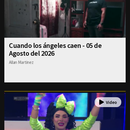
Cuando los ángeles caen - 05 de
Agosto del 2026
Allan Martinez