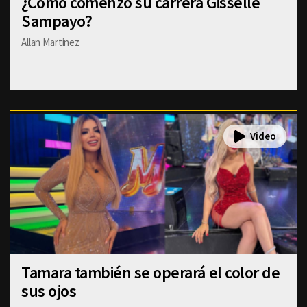
¿Cómo comenzó su carrera Gisselle
Sampayo?
Allan Martinez
Tamara también se operará el color de
sus ojos