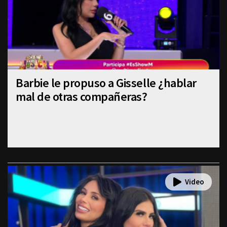
Barbie le propuso a Gisselle ¿hablar
mal de otras compañeras?