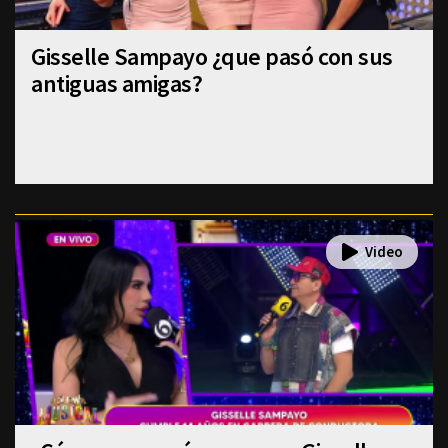
Gisselle Sampayo ¿que pasó con sus
antiguas amigas?