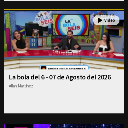
La bola del 6 - 07 de Agosto del 2026
Allan Martinez