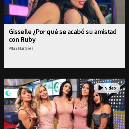
Gisselle ¿Por qué se acabó su amistad
con Ruby
Allan Martinez