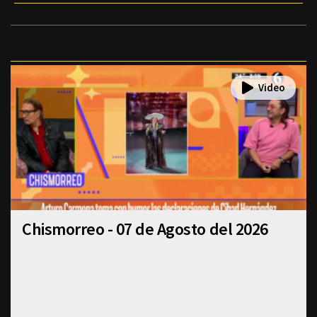
Chismorreo - 07 de Agosto del 2026