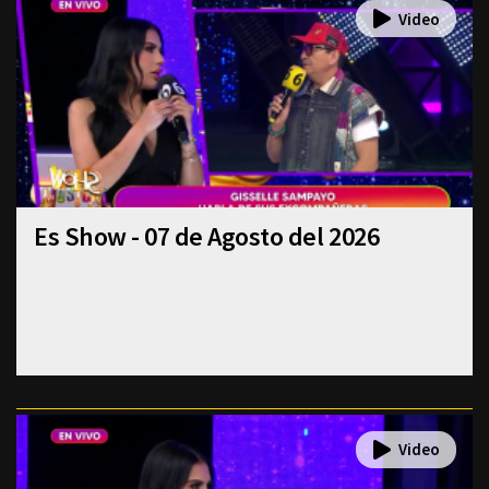
Es Show - 07 de Agosto del 2026