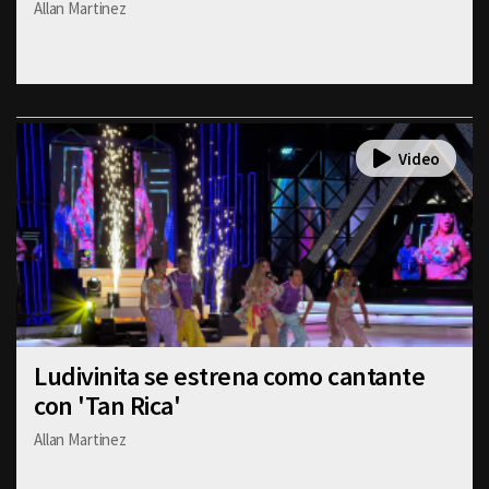
Allan Martinez
Ludivinita se estrena como cantante
con 'Tan Rica'
Allan Martinez