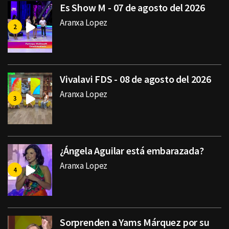
Es Show M - 07 de agosto del 2026
Aranxa Lopez
Vivalavi FDS - 08 de agosto del 2026
Aranxa Lopez
¿Ángela Aguilar está embarazada?
Aranxa Lopez
Sorprenden a Yams Márquez por su