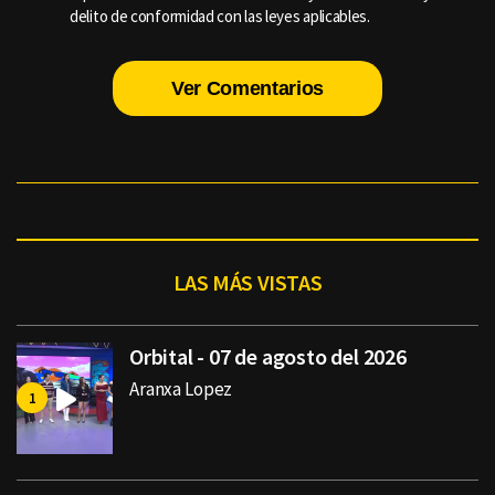
delito de conformidad con las leyes aplicables.
Ver Comentarios
LAS MÁS VISTAS
Orbital - 07 de agosto del 2026
Aranxa Lopez