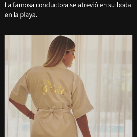
La famosa conductora se atrevió en su boda
en la playa.