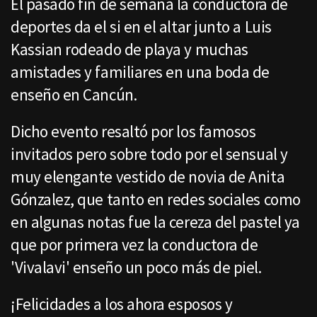
El pasado fin de semana la conductora de
deportes da el si en el altar junto a Luis
Kassian rodeado de playa y muchas
amistades y familiares en una boda de
enseño en Cancún.
Dicho evento resaltó por los famosos
invitados pero sobre todo por el sensual y
muy elengante vestido de novia de Anita
Gónzalez, que tanto en redes sociales como
en algunas notas fue la cereza del pastel ya
que por primera vez la conductora de
'Vivalavi' enseño un poco más de piel.
¡Felicidades a los ahora esposos y