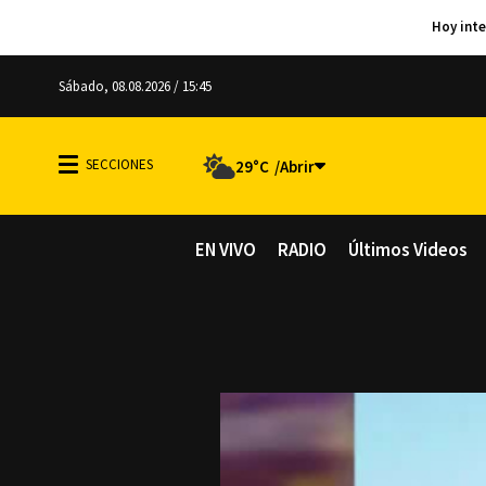
Sábado, 08.08.2026 / 15:45
29°C
EN VIVO
RADIO
Últimos Videos