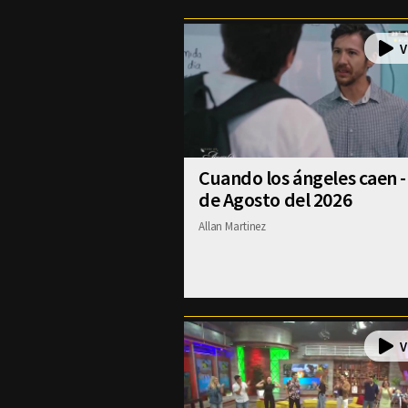
Cuando los ángeles caen -
de Agosto del 2026
Allan Martinez