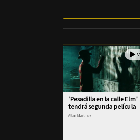
'Pesadilla en la calle Elm'
tendrá segunda película
Allan Martinez