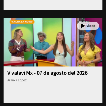
Vivalavi Mx - 07 de agosto del 2026
Aranxa Lopez