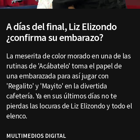
A días del final, Liz Elizondo
¿confirma su embarazo?
La meserita de color morado en una de las
rutinas de 'Acábatelo' toma el papel de
una embarazada para así jugar con
'Regalito' y 'Mayito' en la divertida
cafetería. Ya en sus últimos días no te
pierdas las locuras de Liz Elizondo y todo el
elenco.
MULTIMEDIOS DIGITAL