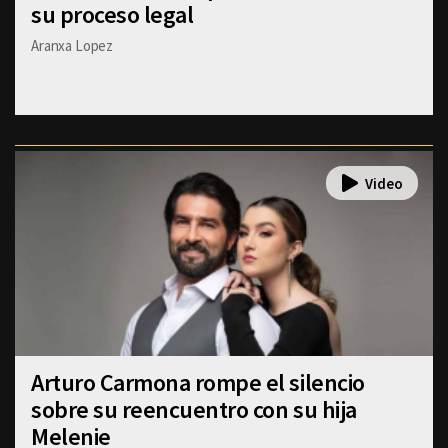
su proceso legal
Aranxa Lopez
Arturo Carmona rompe el silencio
sobre su reencuentro con su hija
Melenie