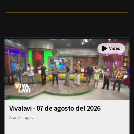
Vivalavi - 07 de agosto del 2026
Aranxa Lopez