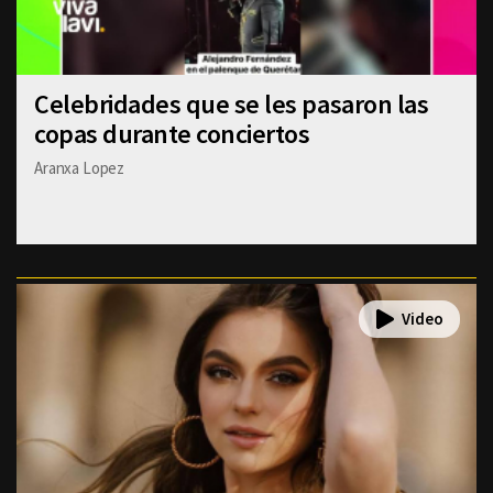
Celebridades que se les pasaron las
copas durante conciertos
Aranxa Lopez