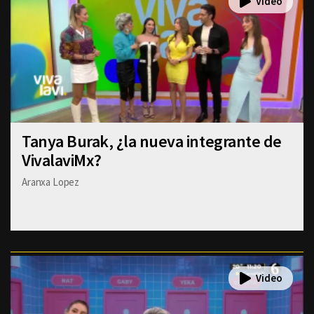
Tanya Burak, ¿la nueva integrante de
VivalaviMx?
Aranxa Lopez