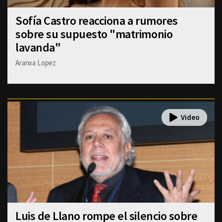
Sofía Castro reacciona a rumores
sobre su supuesto "matrimonio
lavanda"
Aranxa Lopez
Luis de Llano rompe el silencio sobre