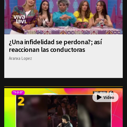
¿Una infidelidad se perdona?; así
reaccionan las conductoras
Aranxa Lopez