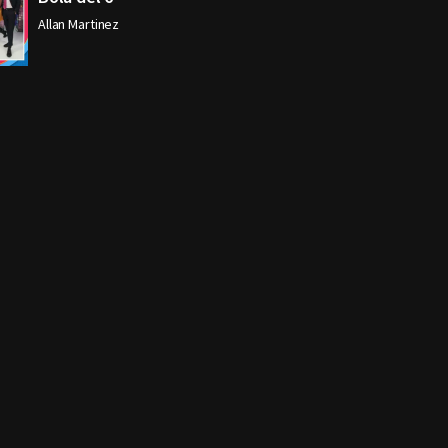
Allan Martinez