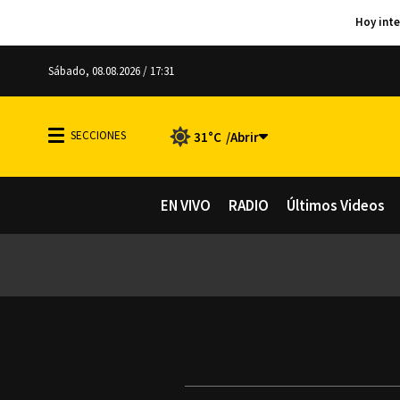
Sábado, 08.08.2026 / 17:31
31°C
EN VIVO
RADIO
Últimos Videos