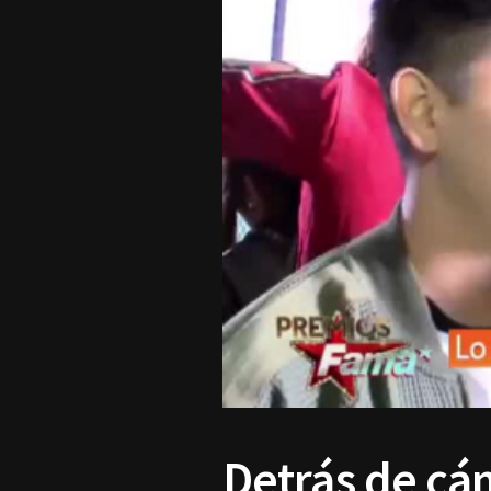
Detrás de cám