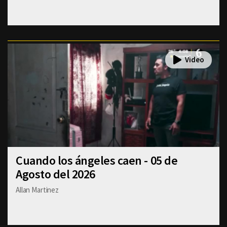
Cuando los ángeles caen - 05 de
Agosto del 2026
Allan Martinez