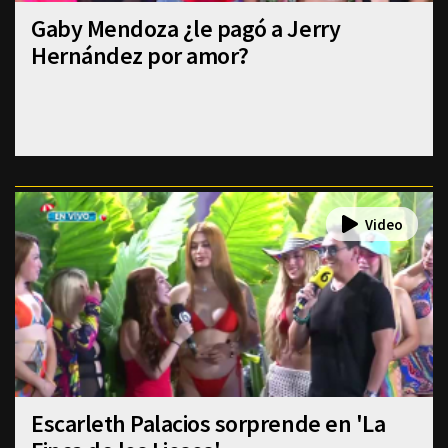
Gaby Mendoza ¿le pagó a Jerry
Hernández por amor?
Escarleth Palacios sorprende en 'La