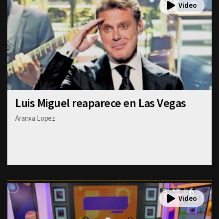
Luis Miguel reaparece en Las Vegas
Aranxa Lopez