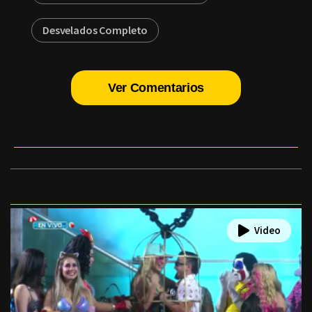
Desvelados Completo
Ver Comentarios