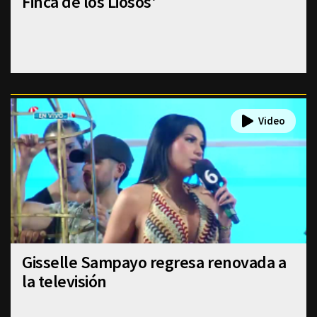
Finca de los Liosos'
Gisselle Sampayo regresa renovada a
la televisión