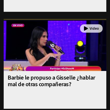
Barbie le propuso a Gisselle ¿hablar
mal de otras compañeras?