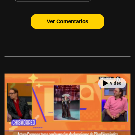
Ver Comentarios