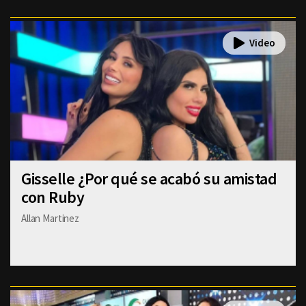
Gisselle ¿Por qué se acabó su amistad
con Ruby
Allan Martinez