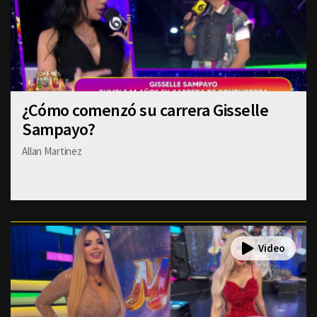
¿Cómo comenzó su carrera Gisselle
Sampayo?
Allan Martinez