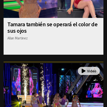
Tamara también se operará el color de
sus ojos
Allan Martinez