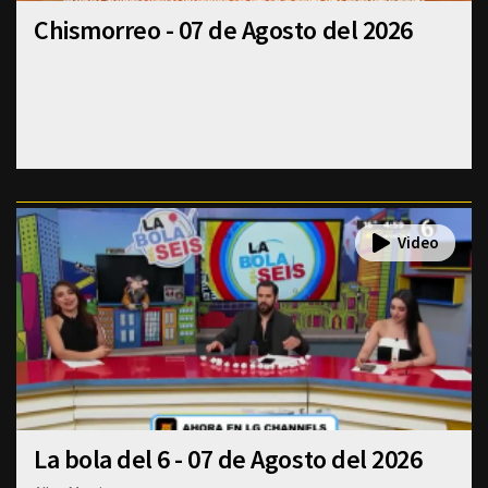
Chismorreo - 07 de Agosto del 2026
La bola del 6 - 07 de Agosto del 2026