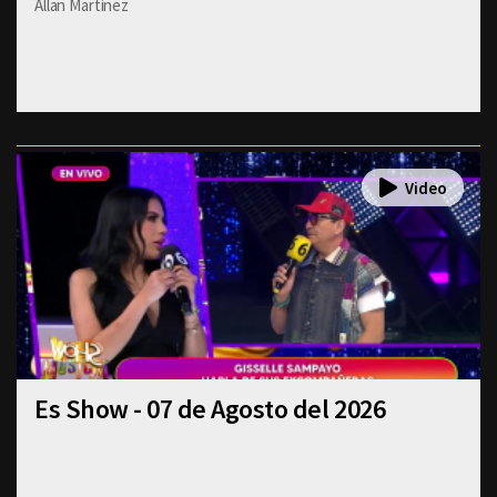
Allan Martinez
Es Show - 07 de Agosto del 2026