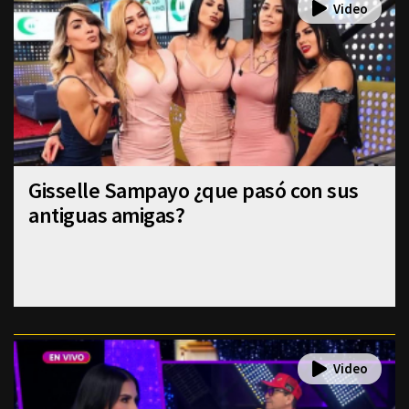
Gisselle Sampayo ¿que pasó con sus
antiguas amigas?