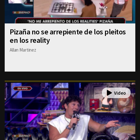
Pizaña no se arrepiente de los pleitos
en los reality
Allan Martinez