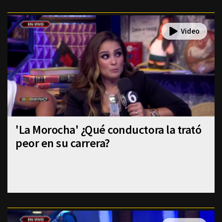
'La Morocha' ¿Qué conductora la trató
peor en su carrera?