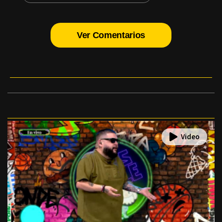
Ver Comentarios