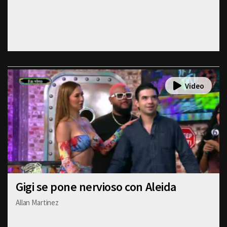
Gigi se pone nervioso con Aleida
Allan Martinez