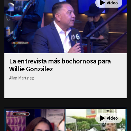
La entrevista más bochornosa para
Willie González
Allan Martinez