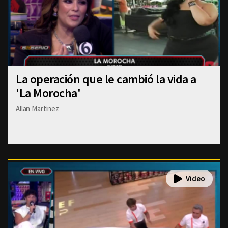
La operación que le cambió la vida a
'La Morocha'
Allan Martinez