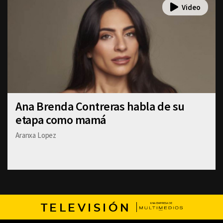
Ana Brenda Contreras habla de su
etapa como mamá
Aranxa Lopez
TELEVISIÓN