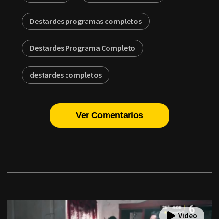
Destardes programas completos
Destardes Programa Completo
destardes completos
Ver Comentarios