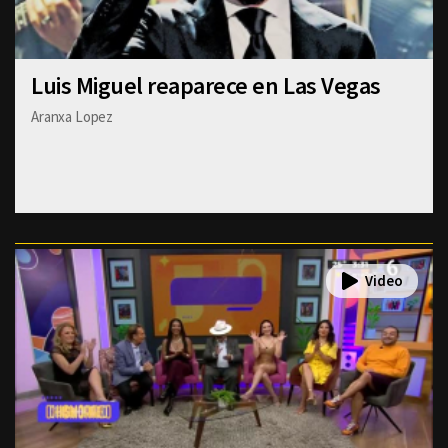
Luis Miguel reaparece en Las Vegas
Aranxa Lopez