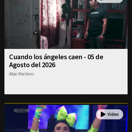
Cuando los ángeles caen - 05 de
Agosto del 2026
Allan Martinez