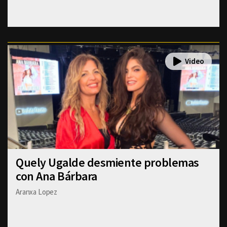
Quely Ugalde desmiente problemas
con Ana Bárbara
Aranxa Lopez