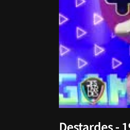
Destardes - 1