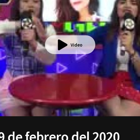
Video
9 de febrero del 2020