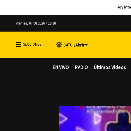
Viernes, 07.08.2026 / 18:28
34°C
EN VIVO
RADIO
Últimos Videos