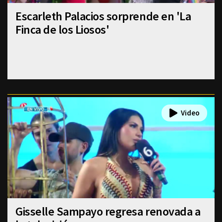
Escarleth Palacios sorprende en 'La
Finca de los Liosos'
Gisselle Sampayo regresa renovada a