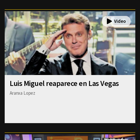
Luis Miguel reaparece en Las Vegas
Aranxa Lopez