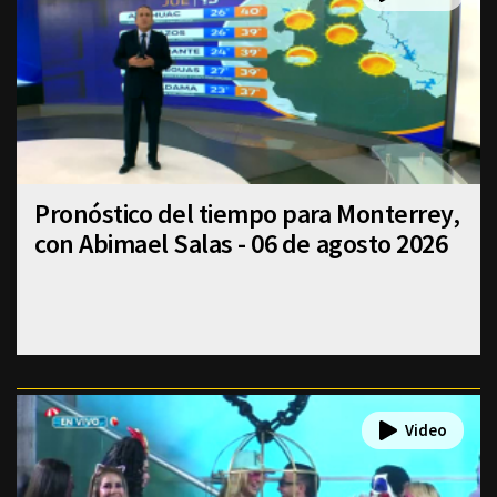
Pronóstico del tiempo para Monterrey,
con Abimael Salas - 06 de agosto 2026