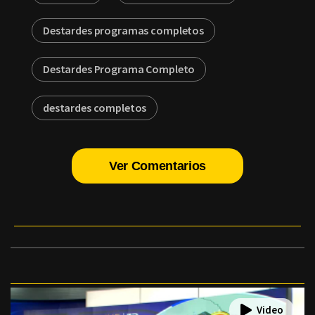
Destardes programas completos
Destardes Programa Completo
destardes completos
Ver Comentarios