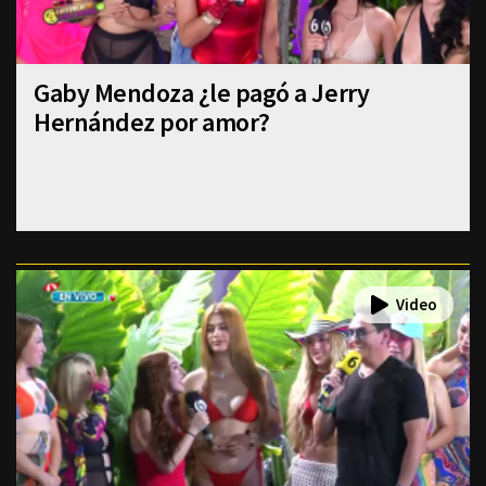
Gaby Mendoza ¿le pagó a Jerry
Hernández por amor?