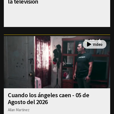
la televisión
Cuando los ángeles caen - 05 de
Agosto del 2026
Allan Martinez