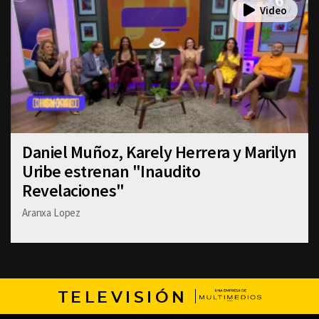
Daniel Muñoz, Karely Herrera y Marilyn
Uribe estrenan "Inaudito
Revelaciones"
Aranxa Lopez
TELEVISIÓN