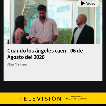
Cuando los ángeles caen - 06 de
Agosto del 2026
Allan Martinez
TELEVISIÓN