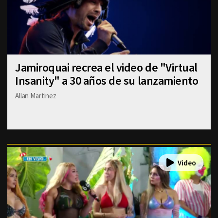
Jamiroquai recrea el video de "Virtual
Insanity" a 30 años de su lanzamiento
Allan Martinez