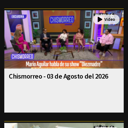
Chismorreo - 03 de Agosto del 2026