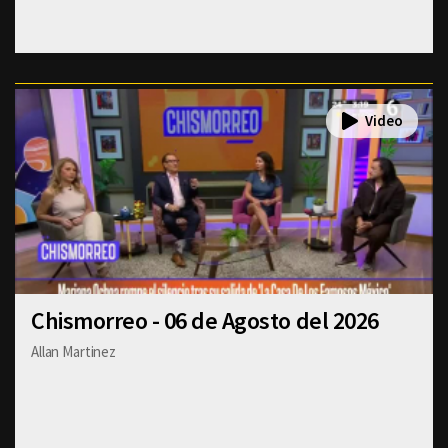
Chismorreo - 06 de Agosto del 2026
Allan Martinez