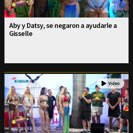
Aby y Datsy, se negaron a ayudarle a
Gisselle