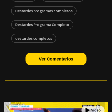
Destardes programas completos
Destardes Programa Completo
destardes completos
Ver Comentarios