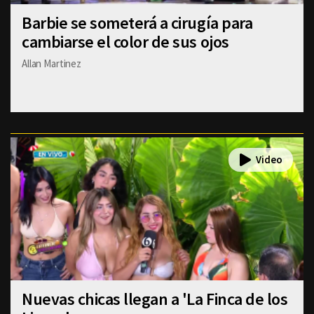
Barbie se someterá a cirugía para
cambiarse el color de sus ojos
Allan Martinez
Nuevas chicas llegan a 'La Finca de los