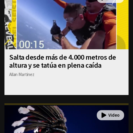
Salta desde más de 4.000 metros de
altura y se tatúa en plena caída
Allan Martinez