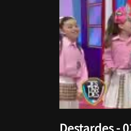
Destardes - 