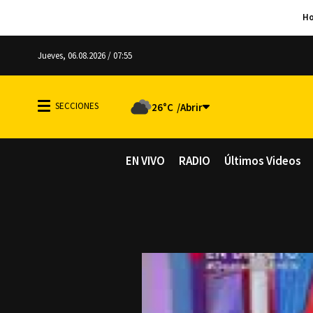
Jueves, 06.08.2026 / 07:55
26°C
EN VIVO
RADIO
Últimos Videos