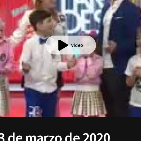
Video
03 de marzo de 2020